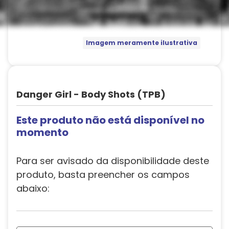
Imagem meramente ilustrativa
Danger Girl - Body Shots (TPB)
Este produto não está disponível no
momento
Para ser avisado da disponibilidade deste
produto, basta preencher os campos
abaixo: