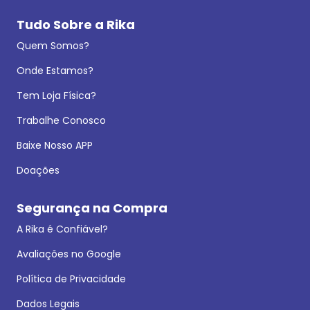
Tudo Sobre a Rika
Quem Somos?
Onde Estamos?
Tem Loja Física?
Trabalhe Conosco
Baixe Nosso APP
Doações
Segurança na Compra
A Rika é Confiável?
Avaliações no Google
Política de Privacidade
Dados Legais