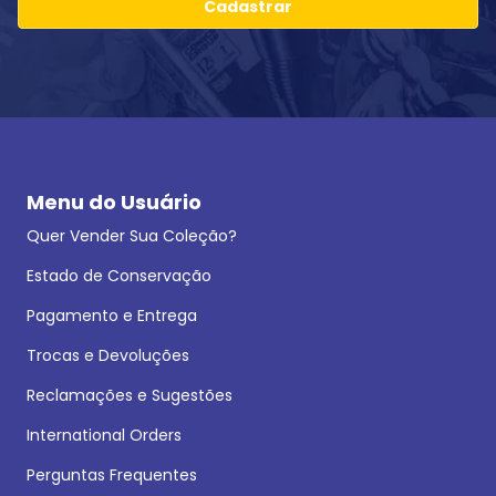
Cadastrar
Menu do Usuário
Quer Vender Sua Coleção?
Estado de Conservação
Pagamento e Entrega
Trocas e Devoluções
Reclamações e Sugestões
International Orders
Perguntas Frequentes