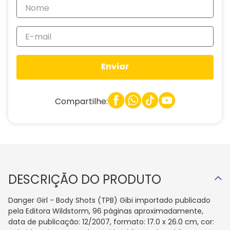
Enviar
Compartilhe:
DESCRIÇÃO DO PRODUTO
Danger Girl - Body Shots (TPB) Gibi importado publicado
pela Editora Wildstorm, 96 páginas aproximadamente,
data de publicação: 12/2007, formato: 17.0 x 26.0 cm, cor: