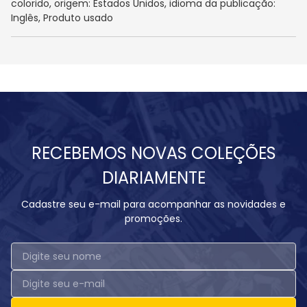
colorido, origem: Estados Unidos, idioma da publicação:
Inglês, Produto usado
RECEBEMOS NOVAS COLEÇÕES
DIARIAMENTE
Cadastre seu e-mail para acompanhar as novidades e
promoções.