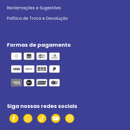
Reclamações e Sugestões
Política de Troca e Devolução
Formas de pagamento
Siga nossas redes sociais