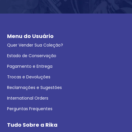
Menu do Usuário
Quer Vender Sua Coleção?
Estado de Conservação
Pagamento e Entrega
Trocas e Devoluções
Reclamações e Sugestões
International Orders
Perguntas Frequentes
Tudo Sobre a Rika