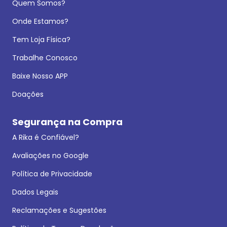
Quem Somos?
Onde Estamos?
Tem Loja Física?
Trabalhe Conosco
Baixe Nosso APP
Doações
Segurança na Compra
A Rika é Confiável?
Avaliações no Google
Política de Privacidade
Dados Legais
Reclamações e Sugestões