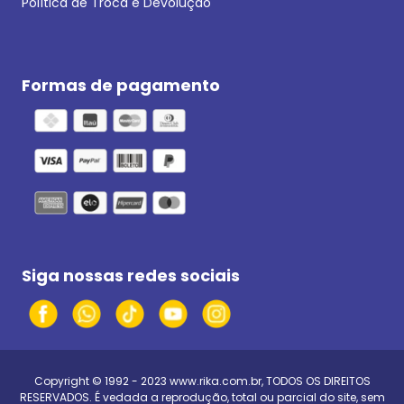
Política de Troca e Devolução
Formas de pagamento
Siga nossas redes sociais
Copyright © 1992 - 2023
www.rika.com.br
, TODOS OS DIREITOS
RESERVADOS. É vedada a reprodução, total ou parcial do site, sem