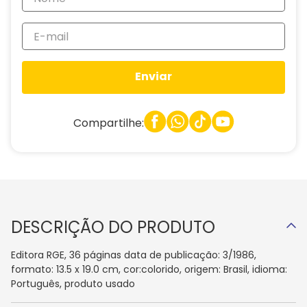
Enviar
Compartilhe:
DESCRIÇÃO DO PRODUTO
Editora RGE, 36 páginas data de publicação: 3/1986,
formato: 13.5 x 19.0 cm, cor:colorido, origem: Brasil, idioma:
Português, produto usado