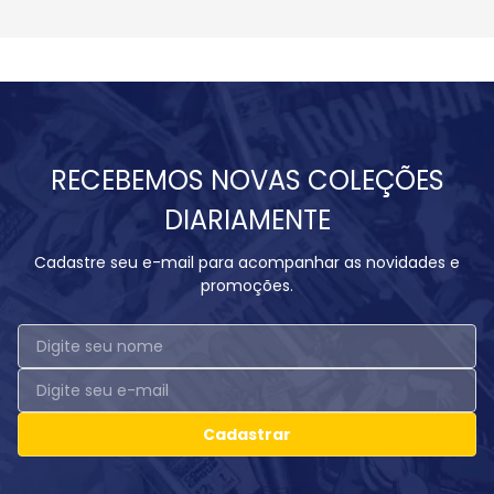
RECEBEMOS NOVAS COLEÇÕES
DIARIAMENTE
Cadastre seu e-mail para acompanhar as novidades e
promoções.
Cadastrar