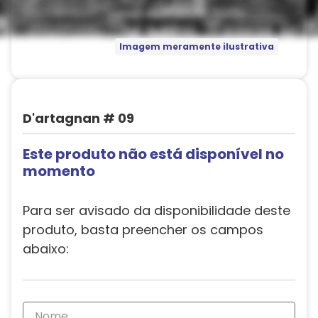
Imagem meramente ilustrativa
D'artagnan # 09
Este produto não está disponível no
momento
Para ser avisado da disponibilidade deste
produto, basta preencher os campos
abaixo: