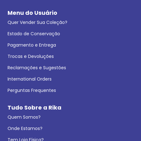
Menu do Usuário
Quer Vender Sua Coleção?
Estado de Conservação
Pagamento e Entrega
Trocas e Devoluções
Reclamações e Sugestões
International Orders
Perguntas Frequentes
Tudo Sobre a Rika
Quem Somos?
Onde Estamos?
Tem Loja Física?