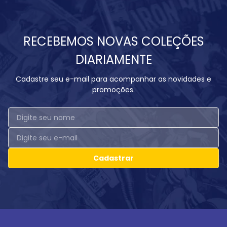
RECEBEMOS NOVAS COLEÇÕES
DIARIAMENTE
Cadastre seu e-mail para acompanhar as novidades e
promoções.
Cadastrar