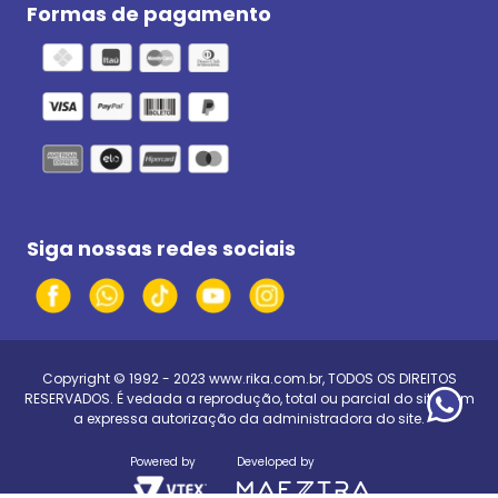
Formas de pagamento
Siga nossas redes sociais
Copyright © 1992 - 2023
www.rika.com.br
, TODOS OS DIREITOS
RESERVADOS. É vedada a reprodução, total ou parcial do site, sem
a expressa autorização da administradora do site.
Powered by
Developed by