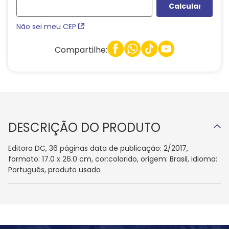
Não sei meu CEP
Compartilhe:
DESCRIÇÃO DO PRODUTO
Editora DC, 36 páginas data de publicação: 2/2017,
formato: 17.0 x 26.0 cm, cor:colorido, origem: Brasil, idioma:
Português, produto usado