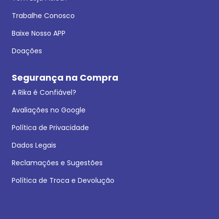
Trabalhe Conosco
Baixe Nosso APP
Doações
Segurança na Compra
A Rika é Confiável?
Avaliações no Google
Política de Privacidade
Dados Legais
Reclamações e Sugestões
Política de Troca e Devolução