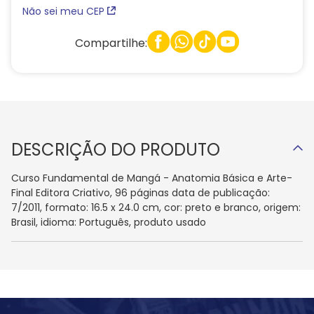
Não sei meu CEP
Compartilhe:
DESCRIÇÃO DO PRODUTO
Curso Fundamental de Mangá - Anatomia Básica e Arte-
Final Editora Criativo, 96 páginas data de publicação:
7/2011, formato: 16.5 x 24.0 cm, cor: preto e branco, origem:
Brasil, idioma: Português, produto usado