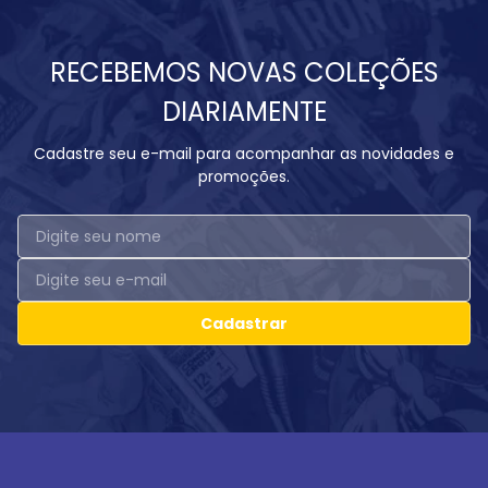
RECEBEMOS NOVAS COLEÇÕES
DIARIAMENTE
Cadastre seu e-mail para acompanhar as novidades e
promoções.
Cadastrar