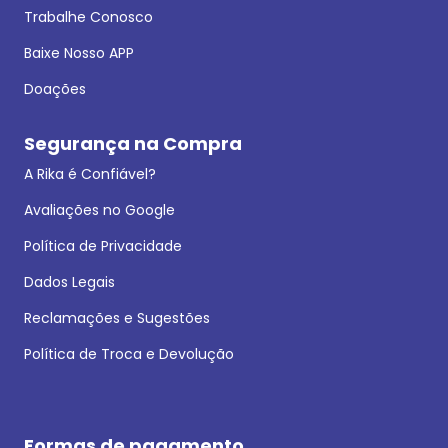
Trabalhe Conosco
Baixe Nosso APP
Doações
Segurança na Compra
A Rika é Confiável?
Avaliações no Google
Política de Privacidade
Dados Legais
Reclamações e Sugestões
Política de Troca e Devolução
Formas de pagamento