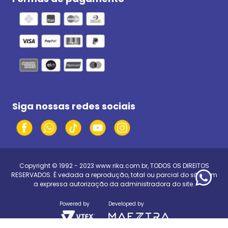
Siga nossas redes sociais
Copyright © 1992 - 2023
www.rika.com.br
, TODOS OS DIREITOS
RESERVADOS. É vedada a reprodução, total ou parcial do site, sem
a expressa autorização da administradora do site.
Powered by
Developed by