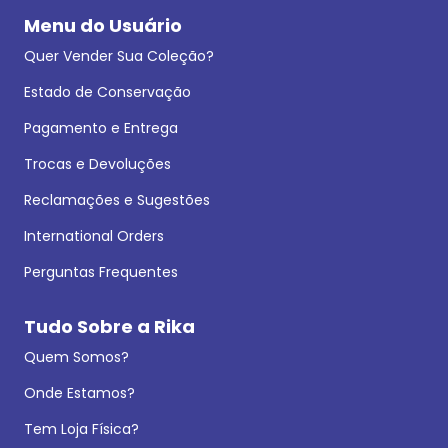
Menu do Usuário
Quer Vender Sua Coleção?
Estado de Conservação
Pagamento e Entrega
Trocas e Devoluções
Reclamações e Sugestões
International Orders
Perguntas Frequentes
Tudo Sobre a Rika
Quem Somos?
Onde Estamos?
Tem Loja Física?