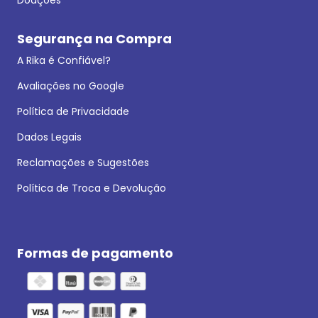
Segurança na Compra
A Rika é Confiável?
Avaliações no Google
Política de Privacidade
Dados Legais
Reclamações e Sugestões
Política de Troca e Devolução
Formas de pagamento