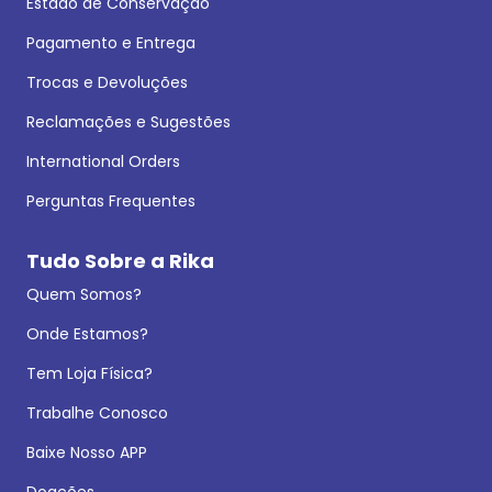
Estado de Conservação
Pagamento e Entrega
Trocas e Devoluções
Reclamações e Sugestões
International Orders
Perguntas Frequentes
Tudo Sobre a Rika
Quem Somos?
Onde Estamos?
Tem Loja Física?
Trabalhe Conosco
Baixe Nosso APP
Doações