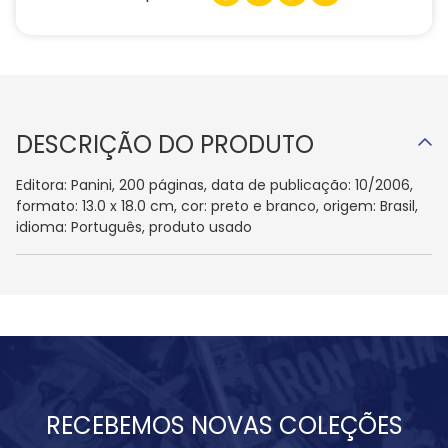
DESCRIÇÃO DO PRODUTO
Editora: Panini, 200 páginas, data de publicação: 10/2006,
formato: 13.0 x 18.0 cm, cor: preto e branco, origem: Brasil,
idioma: Português, produto usado
RECEBEMOS NOVAS COLEÇÕES