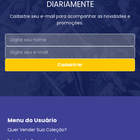
DIARIAMENTE
Cadastre seu e-mail para acompanhar as novidades e
promoções.
Cadastrar
Menu do Usuário
Quer Vender Sua Coleção?