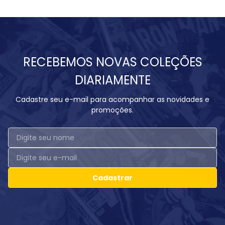
RECEBEMOS NOVAS COLEÇÕES
DIARIAMENTE
Cadastre seu e-mail para acompanhar as novidades e
promoções.
Cadastrar