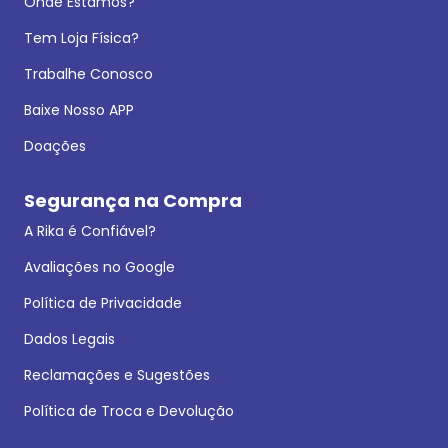
Onde Estamos?
Tem Loja Física?
Trabalhe Conosco
Baixe Nosso APP
Doações
Segurança na Compra
A Rika é Confiável?
Avaliações no Google
Política de Privacidade
Dados Legais
Reclamações e Sugestões
Política de Troca e Devolução