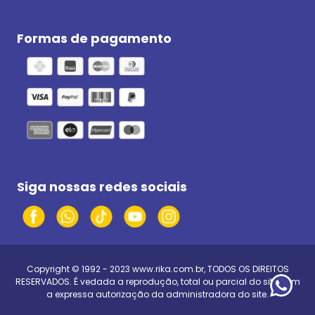
Formas de pagamento
Siga nossas redes sociais
Copyright © 1992 - 2023
www.rika.com.br
, TODOS OS DIREITOS
RESERVADOS. É vedada a reprodução, total ou parcial do site, sem
a expressa autorização da administradora do site.