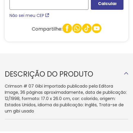
Não sei meu CEP
Compartilhe:
DESCRIÇÃO DO PRODUTO
Crimson # 07 Gibi importado publicado pela Editora
Image, 36 páginas aproximadamente, data de publicação:
12/1998, formato: 17.0 x 26.0 cm, cor: colorido, origem:
Estados Unidos, idioma da publicação: Inglês, Trata-se de
um gibi usado