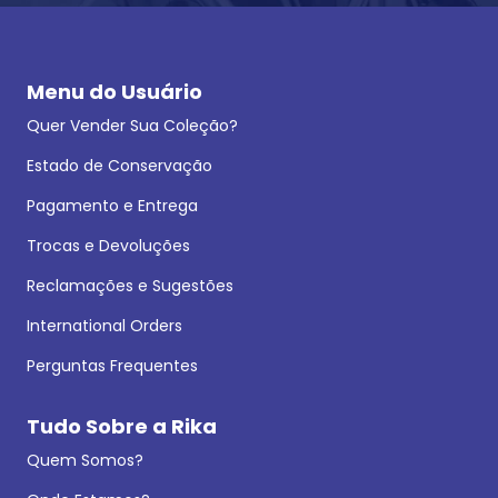
Menu do Usuário
Quer Vender Sua Coleção?
Estado de Conservação
Pagamento e Entrega
Trocas e Devoluções
Reclamações e Sugestões
International Orders
Perguntas Frequentes
Tudo Sobre a Rika
Quem Somos?