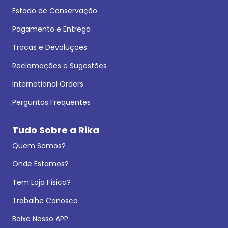
Estado de Conservação
Pagamento e Entrega
Trocas e Devoluções
Reclamações e Sugestões
International Orders
Perguntas Frequentes
Tudo Sobre a Rika
Quem Somos?
Onde Estamos?
Tem Loja Física?
Trabalhe Conosco
Baixe Nosso APP