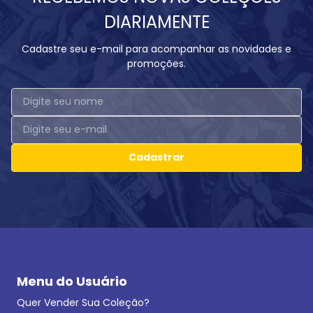
DIARIAMENTE
Cadastre seu e-mail para acompanhar as novidades e
promoções.
Cadastrar
Menu do Usuário
Quer Vender Sua Coleção?