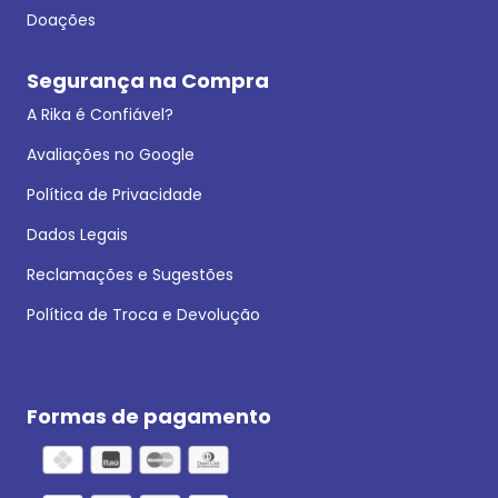
Doações
Segurança na Compra
A Rika é Confiável?
Avaliações no Google
Política de Privacidade
Dados Legais
Reclamações e Sugestões
Política de Troca e Devolução
Formas de pagamento