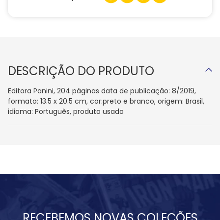
DESCRIÇÃO DO PRODUTO
Editora Panini, 204 páginas data de publicação: 8/2019,
formato: 13.5 x 20.5 cm, cor:preto e branco, origem: Brasil,
idioma: Português, produto usado
RECEBEMOS NOVAS COLEÇÕES