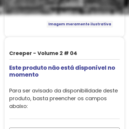
Imagem meramente ilustrativa
Creeper - Volume 2 # 04
Este produto não está disponível no
momento
Para ser avisado da disponibilidade deste
produto, basta preencher os campos
abaixo: