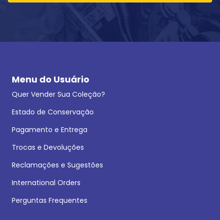
Menu do Usuário
Quer Vender Sua Coleção?
Estado de Conservação
Pagamento e Entrega
Trocas e Devoluções
Reclamações e Sugestões
International Orders
Perguntas Frequentes