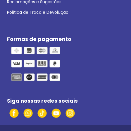
Reclamações e Sugestões
Política de Troca e Devolução
Formas de pagamento
Siga nossas redes sociais