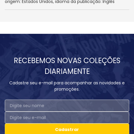
origem: Estados Unidos, idioma da publicação: Inglês
RECEBEMOS NOVAS COLEÇÕES
DIARIAMENTE
Cadastre seu e-mail para acompanhar as novidades e
promoções.
Cadastrar