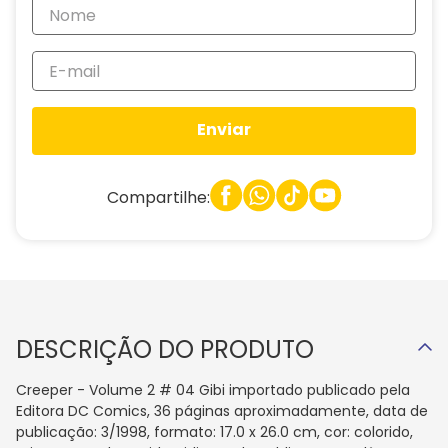
Enviar
Compartilhe:
DESCRIÇÃO DO PRODUTO
Creeper - Volume 2 # 04 Gibi importado publicado pela
Editora DC Comics, 36 páginas aproximadamente, data de
publicação: 3/1998, formato: 17.0 x 26.0 cm, cor: colorido,