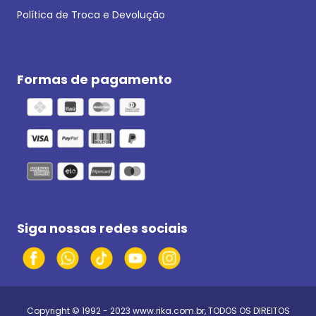
Política de Troca e Devolução
Formas de pagamento
Siga nossas redes sociais
Copyright © 1992 - 2023
www.rika.com.br
, TODOS OS DIREITOS