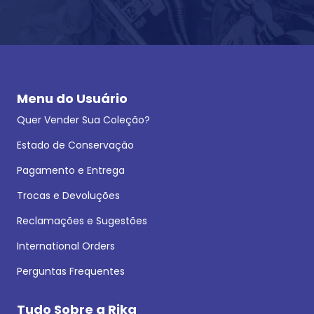
Menu do Usuário
Quer Vender Sua Coleção?
Estado de Conservação
Pagamento e Entrega
Trocas e Devoluções
Reclamações e Sugestões
International Orders
Perguntas Frequentes
Tudo Sobre a Rika