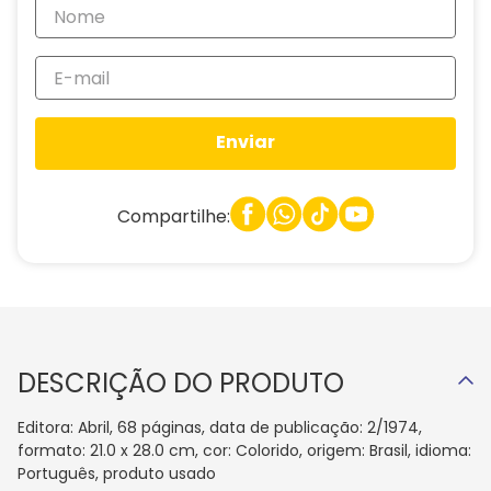
Enviar
Compartilhe:
DESCRIÇÃO DO PRODUTO
Editora: Abril, 68 páginas, data de publicação: 2/1974,
formato: 21.0 x 28.0 cm, cor: Colorido, origem: Brasil, idioma:
Português, produto usado