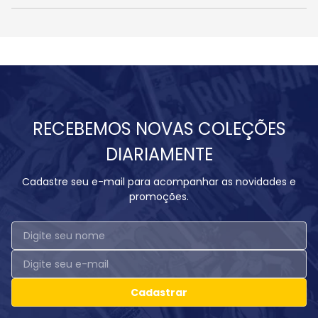
RECEBEMOS NOVAS COLEÇÕES
DIARIAMENTE
Cadastre seu e-mail para acompanhar as novidades e
promoções.
Cadastrar