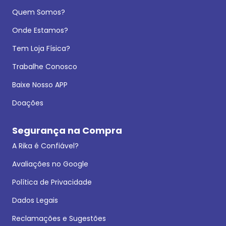
Quem Somos?
Onde Estamos?
Tem Loja Física?
Trabalhe Conosco
Baixe Nosso APP
Doações
Segurança na Compra
A Rika é Confiável?
Avaliações no Google
Política de Privacidade
Dados Legais
Reclamações e Sugestões