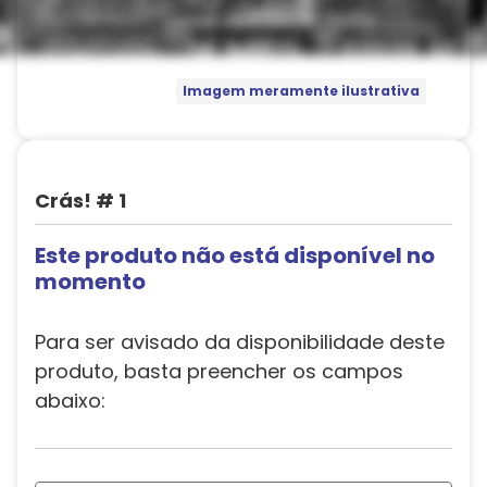
Imagem meramente ilustrativa
Crás! # 1
Este produto não está disponível no
momento
Para ser avisado da disponibilidade deste
produto, basta preencher os campos
abaixo: