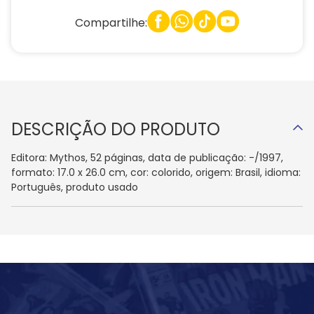
Compartilhe:
DESCRIÇÃO DO PRODUTO
Editora: Mythos, 52 páginas, data de publicação: -/1997,
formato: 17.0 x 26.0 cm, cor: colorido, origem: Brasil, idioma:
Português, produto usado