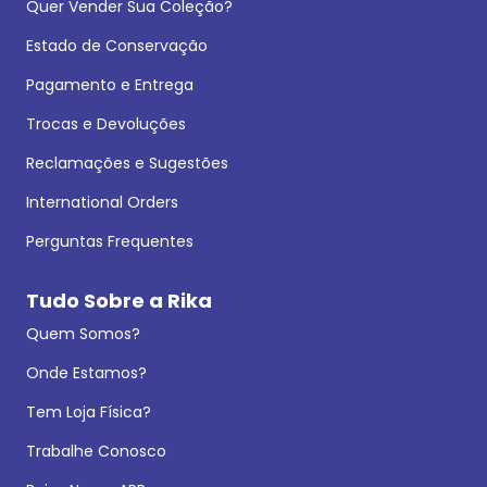
Quer Vender Sua Coleção?
Estado de Conservação
Pagamento e Entrega
Trocas e Devoluções
Reclamações e Sugestões
International Orders
Perguntas Frequentes
Tudo Sobre a Rika
Quem Somos?
Onde Estamos?
Tem Loja Física?
Trabalhe Conosco