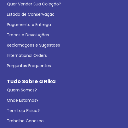
Quer Vender Sua Coleção?
Estado de Conservação
Pagamento e Entrega
Trocas e Devoluções
Reclamações e Sugestões
International Orders
Perguntas Frequentes
Tudo Sobre a Rika
Quem Somos?
Onde Estamos?
Tem Loja Física?
Trabalhe Conosco