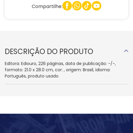
Compartilhe:
DESCRIÇÃO DO PRODUTO
Editora: Ediouro, 226 páginas, data de publicação: -/-,
formato: 21.0 x 28.0 cm, cor: , origem: Brasil, idioma:
Português, produto usado