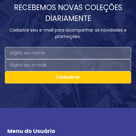
RECEBEMOS NOVAS COLEÇÕES
DIARIAMENTE
Cadastre seu e-mail para acompanhar as novidades e
promoções.
Cadastrar
Menu do Usuário