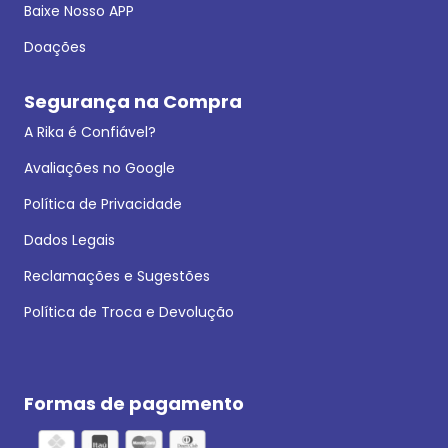
Baixe Nosso APP
Doações
Segurança na Compra
A Rika é Confiável?
Avaliações no Google
Política de Privacidade
Dados Legais
Reclamações e Sugestões
Política de Troca e Devolução
Formas de pagamento