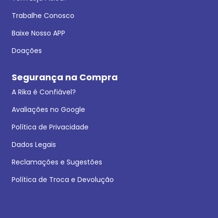
Trabalhe Conosco
Baixe Nosso APP
Doações
Segurança na Compra
A Rika é Confiável?
Avaliações no Google
Política de Privacidade
Dados Legais
Reclamações e Sugestões
Política de Troca e Devolução