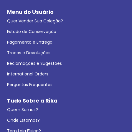
Menu do Usuário
Quer Vender Sua Coleção?
Estado de Conservação
Pagamento e Entrega
Trocas e Devoluções
Reclamações e Sugestões
International Orders
Perguntas Frequentes
Tudo Sobre a Rika
Quem Somos?
Onde Estamos?
Tem Loja Física?