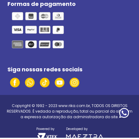
Formas de pagamento
Siga nossas redes sociais
Copyright © 1992 - 2023
www.rika.com.br
, TODOS OS DIREITOS
RESERVADOS. É vedada a reprodução, total ou parcial do site, sem
a expressa autorização da administradora do site.
Powered by
Developed by