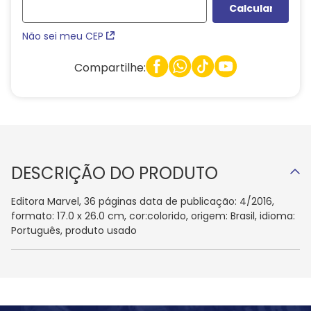
Não sei meu CEP
Compartilhe:
DESCRIÇÃO DO PRODUTO
Editora Marvel, 36 páginas data de publicação: 4/2016,
formato: 17.0 x 26.0 cm, cor:colorido, origem: Brasil, idioma:
Português, produto usado