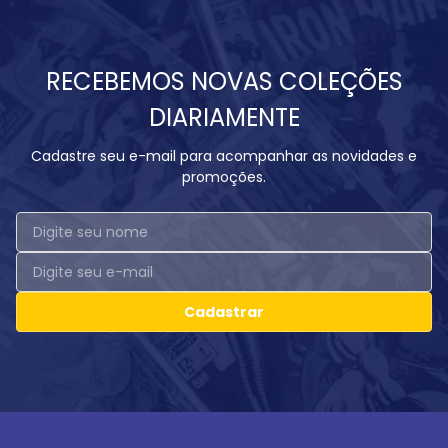
RECEBEMOS NOVAS COLEÇÕES
DIARIAMENTE
Cadastre seu e-mail para acompanhar as novidades e
promoções.
Cadastrar