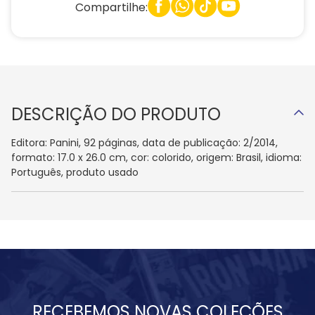
Compartilhe:
DESCRIÇÃO DO PRODUTO
Editora: Panini, 92 páginas, data de publicação: 2/2014,
formato: 17.0 x 26.0 cm, cor: colorido, origem: Brasil, idioma:
Português, produto usado
RECEBEMOS NOVAS COLEÇÕES