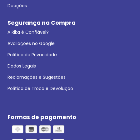
Doações
Segurança na Compra
A Rika é Confiável?
Avaliações no Google
Política de Privacidade
Dados Legais
Reclamações e Sugestões
Política de Troca e Devolução
Formas de pagamento