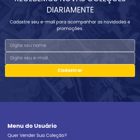
DIARIAMENTE
Cadastre seu e-mail para acompanhar as novidades e
promoções.
Cadastrar
Menu do Usuário
Quer Vender Sua Coleção?