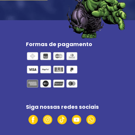
Formas de pagamento
Siga nossas redes sociais