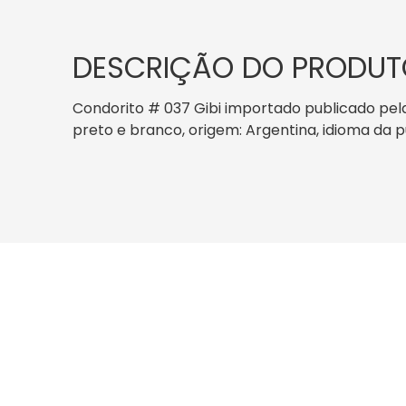
DESCRIÇÃO DO PRODUT
Condorito # 037 Gibi importado publicado pela
preto e branco, origem: Argentina, idioma d