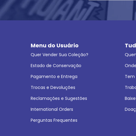
Menu do Usuário
Tud
Quer Vender Sua Coleção?
Que
Estado de Conservação
Onde
Pagamento e Entrega
Tem L
Trocas e Devoluções
Trab
Reclamações e Sugestões
Baixe
International Orders
Doaç
Perguntas Frequentes