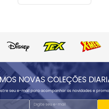
MOS NOVAS COLEÇÕES DIAR
stre seu e-mail para acompanhar as novidades e promo