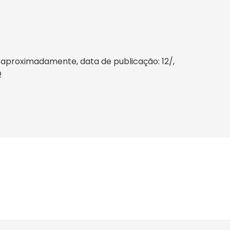
 aproximadamente, data de publicação: 12/,
Q