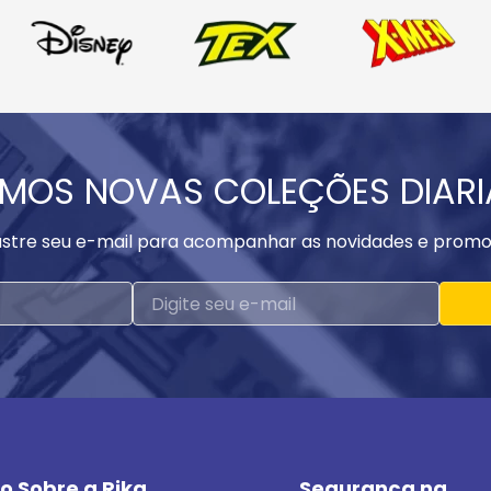
MOS NOVAS COLEÇÕES DIAR
stre seu e-mail para acompanhar as novidades e promo
o Sobre a Rika
Segurança na 