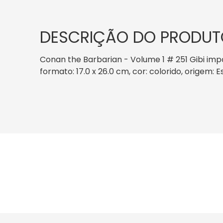
DESCRIÇÃO DO PRODUT
Conan the Barbarian - Volume 1 # 251 Gibi imp
formato: 17.0 x 26.0 cm, cor: colorido, origem: 