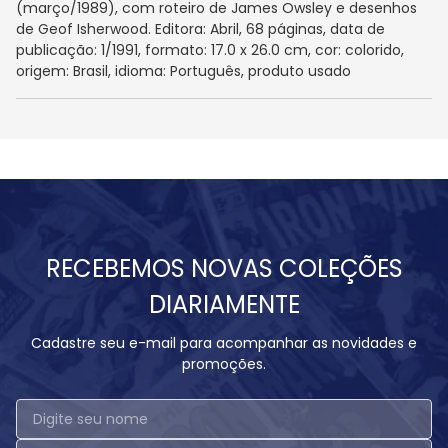
(março/1989), com roteiro de James Owsley e desenhos
de Geof Isherwood. Editora: Abril, 68 páginas, data de
publicação: 1/1991, formato: 17.0 x 26.0 cm, cor: colorido,
origem: Brasil, idioma: Português, produto usado
RECEBEMOS NOVAS COLEÇÕES
DIARIAMENTE
Cadastre seu e-mail para acompanhar as novidades e
promoções.