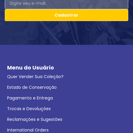
Cadastrar
Menu do Usuário
Quer Vender Sua Coleção?
Estado de Conservação
Pagamento e Entrega
Trocas e Devoluções
Reclamações e Sugestões
International Orders