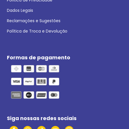
Política de Privacidade
Dados Legais
Reclamações e Sugestões
Política de Troca e Devolução
Formas de pagamento
Siga nossas redes sociais