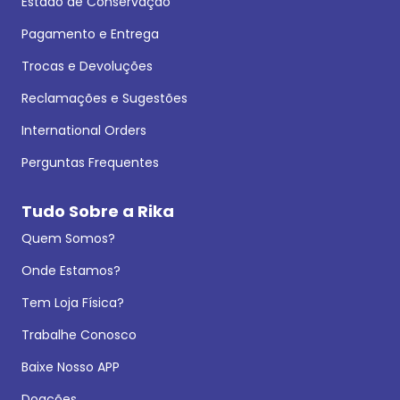
Estado de Conservação
Pagamento e Entrega
Trocas e Devoluções
Reclamações e Sugestões
International Orders
Perguntas Frequentes
Tudo Sobre a Rika
Quem Somos?
Onde Estamos?
Tem Loja Física?
Trabalhe Conosco
Baixe Nosso APP
Doações