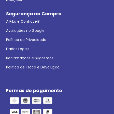
Segurança na Compra
A Rika é Confiável?
Avaliações no Google
Política de Privacidade
Dados Legais
Reclamações e Sugestões
Política de Troca e Devolução
Formas de pagamento