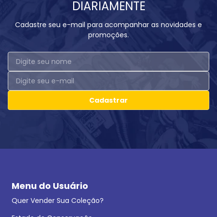
DIARIAMENTE
Cadastre seu e-mail para acompanhar as novidades e
promoções.
Cadastrar
Menu do Usuário
Quer Vender Sua Coleção?