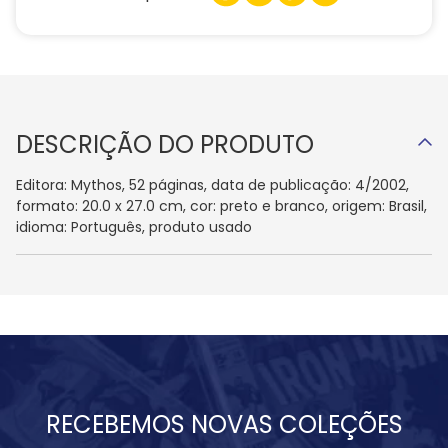
DESCRIÇÃO DO PRODUTO
Editora: Mythos, 52 páginas, data de publicação: 4/2002,
formato: 20.0 x 27.0 cm, cor: preto e branco, origem: Brasil,
idioma: Português, produto usado
RECEBEMOS NOVAS COLEÇÕES