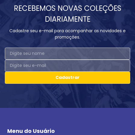
RECEBEMOS NOVAS COLEÇÕES
DIARIAMENTE
Cadastre seu e-mail para acompanhar as novidades e
promoções.
Cadastrar
Menu do Usuário