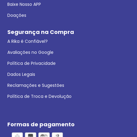
Baixe Nosso APP
Doações
Segurança na Compra
A Rika é Confiável?
Avaliações no Google
Política de Privacidade
Dados Legais
Reclamações e Sugestões
Política de Troca e Devolução
Formas de pagamento