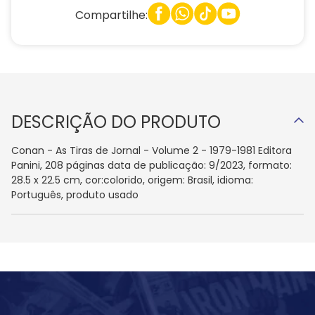
Compartilhe:
DESCRIÇÃO DO PRODUTO
Conan - As Tiras de Jornal - Volume 2 - 1979-1981 Editora
Panini, 208 páginas data de publicação: 9/2023, formato:
28.5 x 22.5 cm, cor:colorido, origem: Brasil, idioma:
Português, produto usado