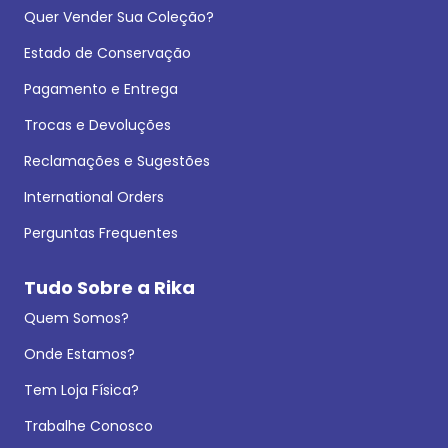
Quer Vender Sua Coleção?
Estado de Conservação
Pagamento e Entrega
Trocas e Devoluções
Reclamações e Sugestões
International Orders
Perguntas Frequentes
Tudo Sobre a Rika
Quem Somos?
Onde Estamos?
Tem Loja Física?
Trabalhe Conosco