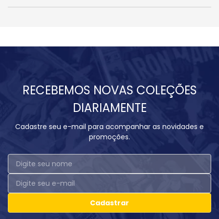
RECEBEMOS NOVAS COLEÇÕES
DIARIAMENTE
Cadastre seu e-mail para acompanhar as novidades e
promoções.
Cadastrar