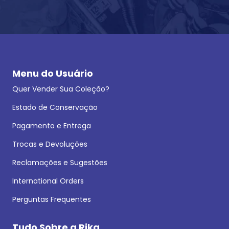
Menu do Usuário
Quer Vender Sua Coleção?
Estado de Conservação
Pagamento e Entrega
Trocas e Devoluções
Reclamações e Sugestões
International Orders
Perguntas Frequentes
Tudo Sobre a Rika