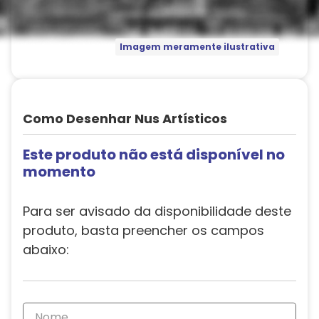
Imagem meramente ilustrativa
Como Desenhar Nus Artísticos
Este produto não está disponível no
momento
Para ser avisado da disponibilidade deste
produto, basta preencher os campos
abaixo: