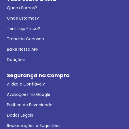
Quem Somos?
Onde Estamos?
Tem Loja Física?
Trabalhe Conosco
Baixe Nosso APP
Doações
Segurança na Compra
A Rika é Confiável?
Avaliações no Google
Política de Privacidade
Dados Legais
Reclamações e Sugestões