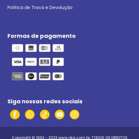
Política de Troca e Devolução
Formas de pagamento
Siga nossas redes sociais
Copyright © 1992 - 2023
www.rika.com.br
, TODOS OS DIREITOS