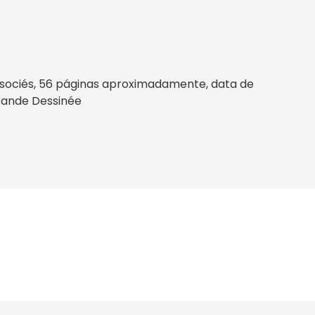
sociés, 56 páginas aproximadamente, data de
, Bande Dessinée