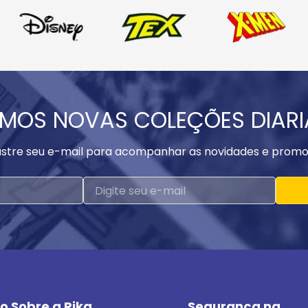
MOS NOVAS COLEÇÕES DIAR
stre seu e-mail para acompanhar as novidades e promo
o Sobre a Rika
Segurança na 