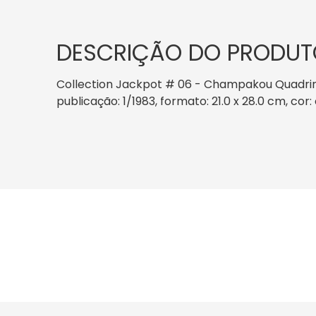
DESCRIÇÃO DO PRODUT
Collection Jackpot # 06 - Champakou Quadrin
publicação: 1/1983, formato: 21.0 x 28.0 cm, co