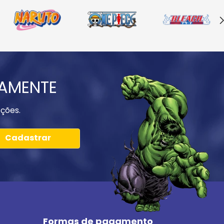
IAMENTE
ções.
Cadastrar
Formas de pagamento