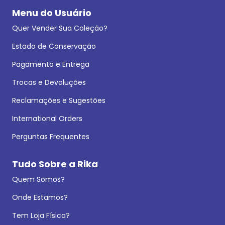
Menu do Usuário
Quer Vender Sua Coleção?
Estado de Conservação
Pagamento e Entrega
Trocas e Devoluções
Reclamações e Sugestões
International Orders
Perguntas Frequentes
Tudo Sobre a Rika
Quem Somos?
Onde Estamos?
Tem Loja Física?