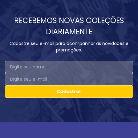
RECEBEMOS NOVAS COLEÇÕES
DIARIAMENTE
Cadastre seu e-mail para acompanhar as novidades e
promoções.
Cadastrar