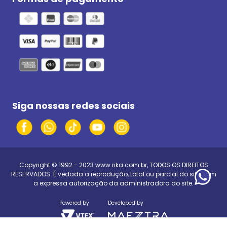
Siga nossas redes sociais
Copyright © 1992 - 2023
www.rika.com.br
, TODOS OS DIREITOS
RESERVADOS. É vedada a reprodução, total ou parcial do site, sem
a expressa autorização da administradora do site.
Powered by
Developed by