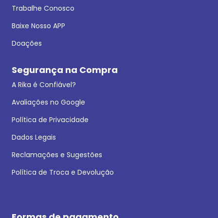
Trabalhe Conosco
Baixe Nosso APP
Doações
Segurança na Compra
A Rika é Confiável?
Avaliações no Google
Política de Privacidade
Dados Legais
Reclamações e Sugestões
Política de Troca e Devolução
Formas de pagamento