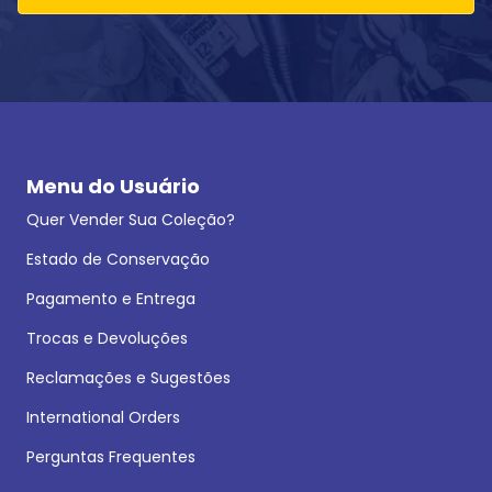
Menu do Usuário
Quer Vender Sua Coleção?
Estado de Conservação
Pagamento e Entrega
Trocas e Devoluções
Reclamações e Sugestões
International Orders
Perguntas Frequentes