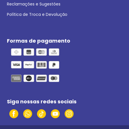
Reclamações e Sugestões
Política de Troca e Devolução
Formas de pagamento
Siga nossas redes sociais