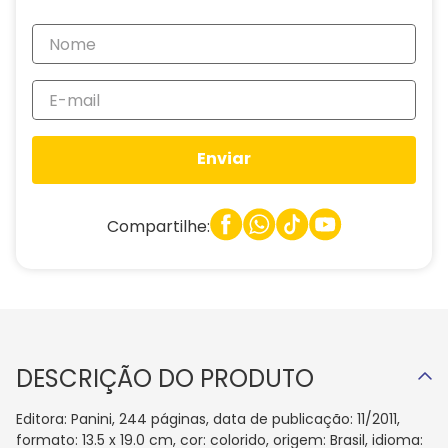
Enviar
Compartilhe:
DESCRIÇÃO DO PRODUTO
Editora: Panini, 244 páginas, data de publicação: 11/2011,
formato: 13.5 x 19.0 cm, cor: colorido, origem: Brasil, idioma: