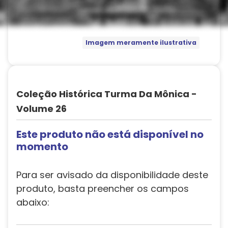
Imagem meramente ilustrativa
Coleção Histórica Turma Da Mônica -
Volume 26
Este produto não está disponível no
momento
Para ser avisado da disponibilidade deste
produto, basta preencher os campos
abaixo: