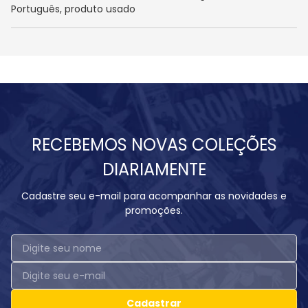
Português, produto usado
RECEBEMOS NOVAS COLEÇÕES
DIARIAMENTE
Cadastre seu e-mail para acompanhar as novidades e
promoções.
Cadastrar