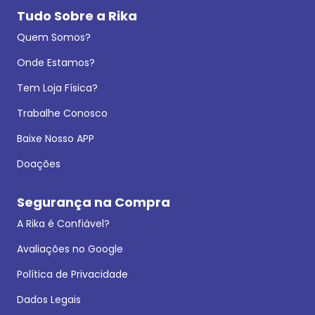
Tudo Sobre a Rika
Quem Somos?
Onde Estamos?
Tem Loja Física?
Trabalhe Conosco
Baixe Nosso APP
Doações
Segurança na Compra
A Rika é Confiável?
Avaliações no Google
Política de Privacidade
Dados Legais