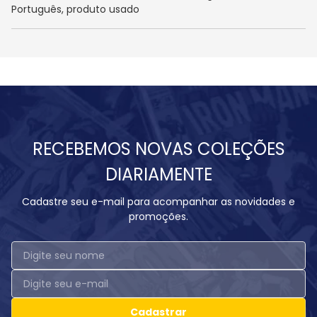
Português, produto usado
RECEBEMOS NOVAS COLEÇÕES
DIARIAMENTE
Cadastre seu e-mail para acompanhar as novidades e
promoções.
Cadastrar