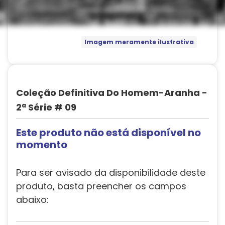
Imagem meramente ilustrativa
Coleção Definitiva Do Homem-Aranha -
2ª Série # 09
Este produto não está disponível no
momento
Para ser avisado da disponibilidade deste
produto, basta preencher os campos
abaixo: