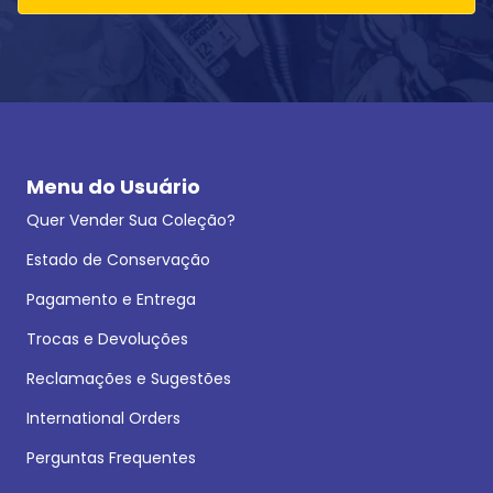
Menu do Usuário
Quer Vender Sua Coleção?
Estado de Conservação
Pagamento e Entrega
Trocas e Devoluções
Reclamações e Sugestões
International Orders
Perguntas Frequentes