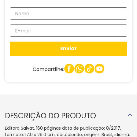
Enviar
Compartilhe:
DESCRIÇÃO DO PRODUTO
Editora Salvat, 160 páginas data de publicação: 8/2017,
formato: 17.0 x 26.0 cm, cor:colorido, origem: Brasil, idioma: