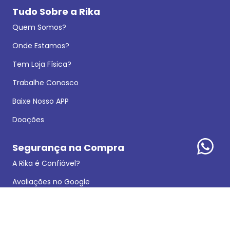
Tudo Sobre a Rika
Quem Somos?
Onde Estamos?
Tem Loja Física?
Trabalhe Conosco
Baixe Nosso APP
Doações
Segurança na Compra
A Rika é Confiável?
Avaliações no Google
Política de Privacidade
Dados Legais