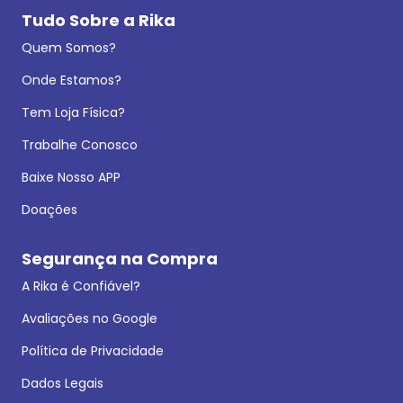
Tudo Sobre a Rika
Quem Somos?
Onde Estamos?
Tem Loja Física?
Trabalhe Conosco
Baixe Nosso APP
Doações
Segurança na Compra
A Rika é Confiável?
Avaliações no Google
Política de Privacidade
Dados Legais