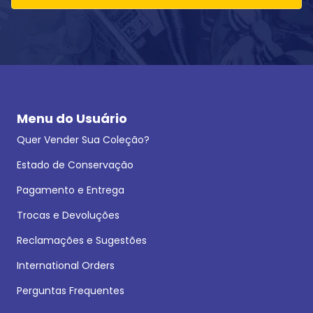
Menu do Usuário
Quer Vender Sua Coleção?
Estado de Conservação
Pagamento e Entrega
Trocas e Devoluções
Reclamações e Sugestões
International Orders
Perguntas Frequentes