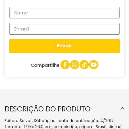
Enviar
Compartilhe:
DESCRIÇÃO DO PRODUTO
Editora Salvat, 184 páginas data de publicação: 4/2017,
formato: 17.0 x 26.0 cm, cor:colorido, origem: Brasil, idioma: