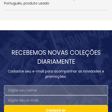
Português, produto usado
RECEBEMOS NOVAS COLEÇÕES
DIARIAMENTE
Cadastre seu e-mail para acompanhar as novidades e
promoções.
Cadastrar