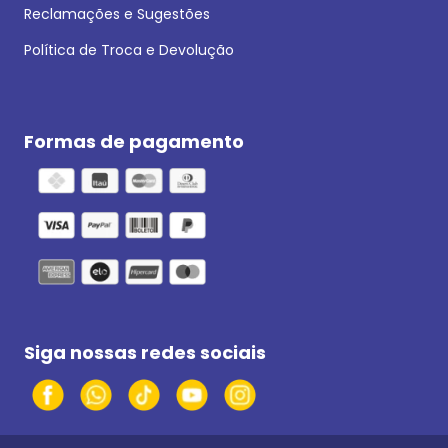
Reclamações e Sugestões
Política de Troca e Devolução
Formas de pagamento
Siga nossas redes sociais