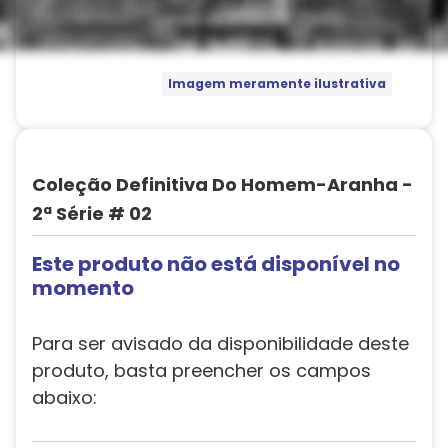
Imagem meramente ilustrativa
Coleção Definitiva Do Homem-Aranha -
2ª Série # 02
Este produto não está disponível no
momento
Para ser avisado da disponibilidade deste
produto, basta preencher os campos
abaixo: