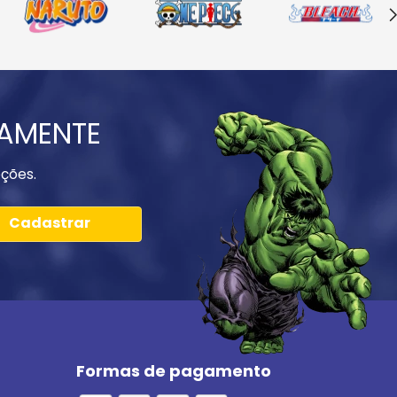
IAMENTE
ções.
Cadastrar
Formas de pagamento