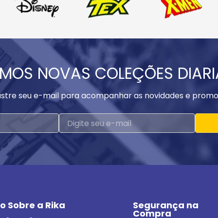
MOS NOVAS COLEÇÕES DIAR
stre seu e-mail para acompanhar as novidades e promo
o Sobre a Rika
Segurança na 
Compra