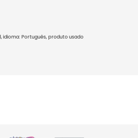
il, idioma: Português, produto usado