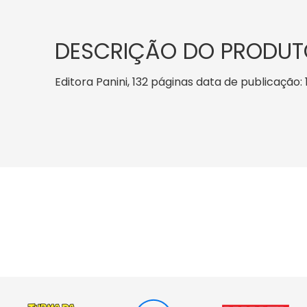
DESCRIÇÃO DO PRODUT
Editora Panini, 132 páginas data de publicação: 