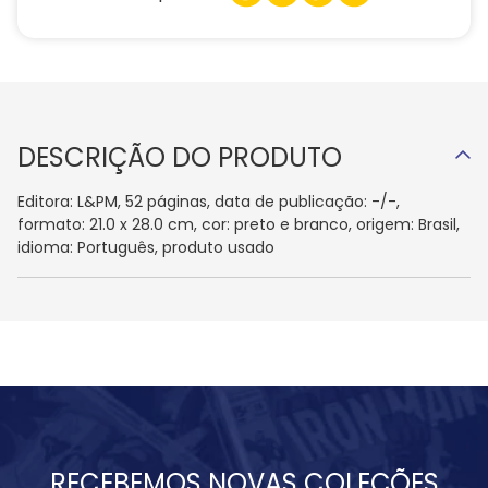
DESCRIÇÃO DO PRODUTO
Editora: L&PM, 52 páginas, data de publicação: -/-,
formato: 21.0 x 28.0 cm, cor: preto e branco, origem: Brasil,
idioma: Português, produto usado
RECEBEMOS NOVAS COLEÇÕES