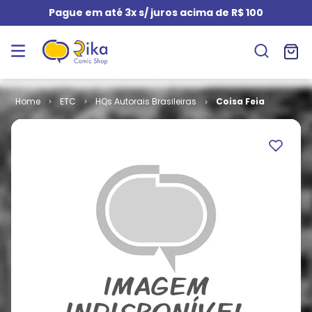
Pague em até 3x s/ juros acima de R$ 100
ETC
HQs Autorais Brasileiras
Coisa Feia