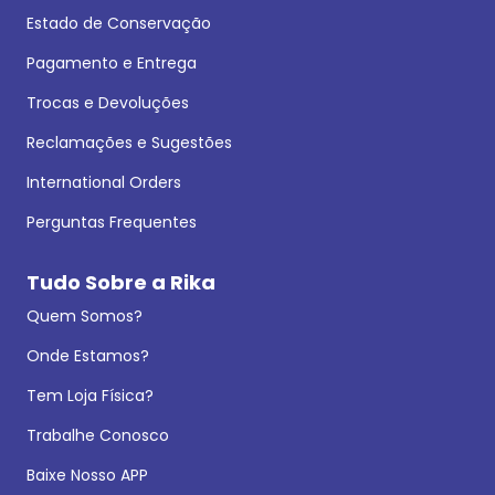
Estado de Conservação
Pagamento e Entrega
Trocas e Devoluções
Reclamações e Sugestões
International Orders
Perguntas Frequentes
Tudo Sobre a Rika
Quem Somos?
Onde Estamos?
Tem Loja Física?
Trabalhe Conosco
Baixe Nosso APP