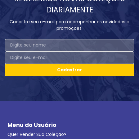
DIARIAMENTE
Cadastre seu e-mail para acompanhar as novidades e
promoções.
Cadastrar
Menu do Usuário
Quer Vender Sua Coleção?