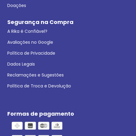
Doações
Segurança na Compra
A Rika é Confiável?
Avaliações no Google
Política de Privacidade
Dados Legais
Reclamações e Sugestões
Política de Troca e Devolução
Formas de pagamento