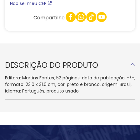
Não sei meu CEP
Compartilhe:
DESCRIÇÃO DO PRODUTO
Editora: Martins Fontes, 52 páginas, data de publicação: -/-,
formato: 23.0 x 31.0 cm, cor: preto e branco, origem: Brasil,
idioma: Português, produto usado