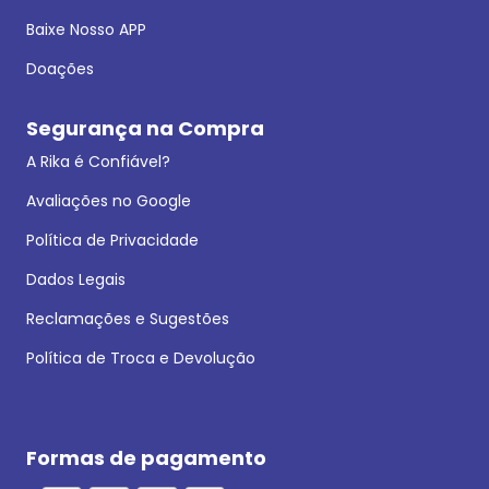
Baixe Nosso APP
Doações
Segurança na Compra
A Rika é Confiável?
Avaliações no Google
Política de Privacidade
Dados Legais
Reclamações e Sugestões
Política de Troca e Devolução
Formas de pagamento