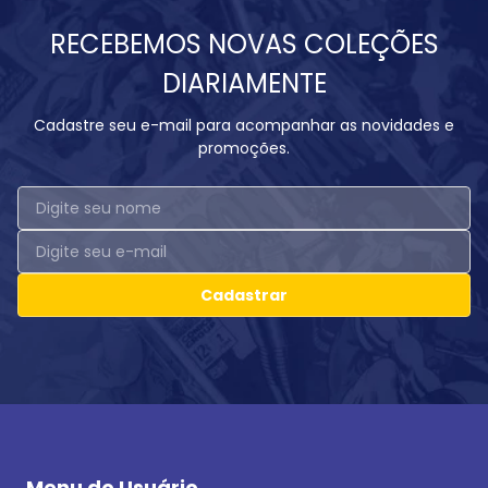
RECEBEMOS NOVAS COLEÇÕES
DIARIAMENTE
Cadastre seu e-mail para acompanhar as novidades e
promoções.
Cadastrar
Menu do Usuário