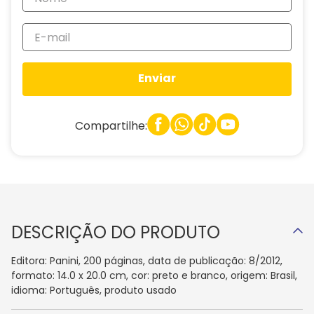
Enviar
Compartilhe:
DESCRIÇÃO DO PRODUTO
Editora: Panini, 200 páginas, data de publicação: 8/2012,
formato: 14.0 x 20.0 cm, cor: preto e branco, origem: Brasil,
idioma: Português, produto usado