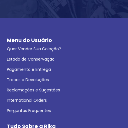
Menu do Usuário
Quer Vender Sua Coleção?
Estado de Conservação
Pagamento e Entrega
Trocas e Devoluções
Reclamações e Sugestões
International Orders
Perguntas Frequentes
Tudo Sobre a Rika