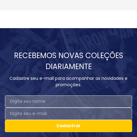
RECEBEMOS NOVAS COLEÇÕES
DIARIAMENTE
Cadastre seu e-mail para acompanhar as novidades e
promoções.
Cadastrar