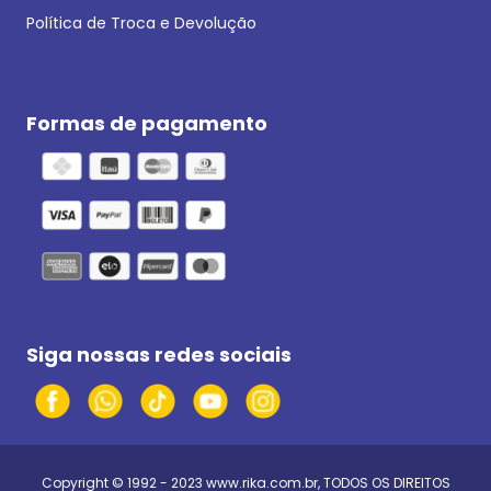
Política de Troca e Devolução
Formas de pagamento
Siga nossas redes sociais
Copyright © 1992 - 2023
www.rika.com.br
, TODOS OS DIREITOS