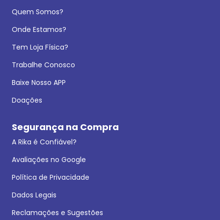
Quem Somos?
Onde Estamos?
Tem Loja Física?
Trabalhe Conosco
Baixe Nosso APP
Doações
Segurança na Compra
A Rika é Confiável?
Avaliações no Google
Política de Privacidade
Dados Legais
Reclamações e Sugestões