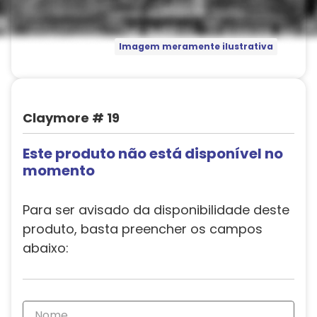
Imagem meramente ilustrativa
Claymore # 19
Este produto não está disponível no
momento
Para ser avisado da disponibilidade deste
produto, basta preencher os campos
abaixo: