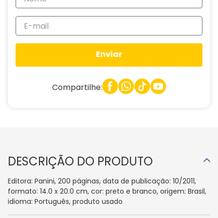
Enviar
Compartilhe:
DESCRIÇÃO DO PRODUTO
Editora: Panini, 200 páginas, data de publicação: 10/2011,
formato: 14.0 x 20.0 cm, cor: preto e branco, origem: Brasil,
idioma: Português, produto usado