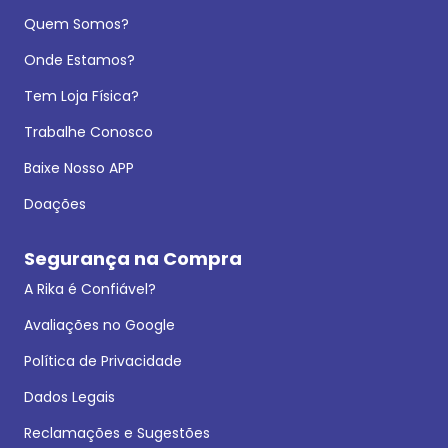
Quem Somos?
Onde Estamos?
Tem Loja Física?
Trabalhe Conosco
Baixe Nosso APP
Doações
Segurança na Compra
A Rika é Confiável?
Avaliações no Google
Política de Privacidade
Dados Legais
Reclamações e Sugestões