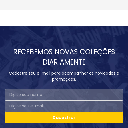
RECEBEMOS NOVAS COLEÇÕES
DIARIAMENTE
Cadastre seu e-mail para acompanhar as novidades e
promoções.
Cadastrar