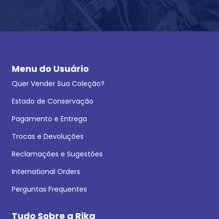
Menu do Usuário
Quer Vender Sua Coleção?
Estado de Conservação
Pagamento e Entrega
Trocas e Devoluções
Reclamações e Sugestões
International Orders
Perguntas Frequentes
Tudo Sobre a Rika