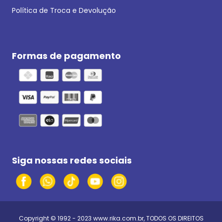
Política de Troca e Devolução
Formas de pagamento
Siga nossas redes sociais
Copyright © 1992 - 2023
www.rika.com.br
, TODOS OS DIREITOS