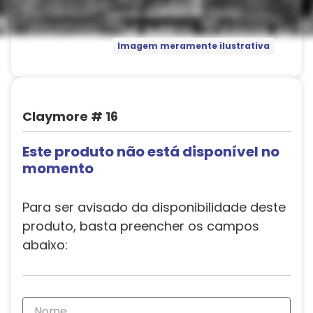
Imagem meramente ilustrativa
Claymore # 16
Este produto não está disponível no
momento
Para ser avisado da disponibilidade deste
produto, basta preencher os campos
abaixo: