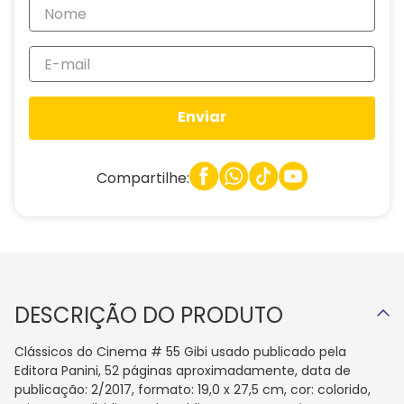
Enviar
Compartilhe:
DESCRIÇÃO DO PRODUTO
Clássicos do Cinema # 55 Gibi usado publicado pela
Editora Panini, 52 páginas aproximadamente, data de
publicação: 2/2017, formato: 19,0 x 27,5 cm, cor: colorido,