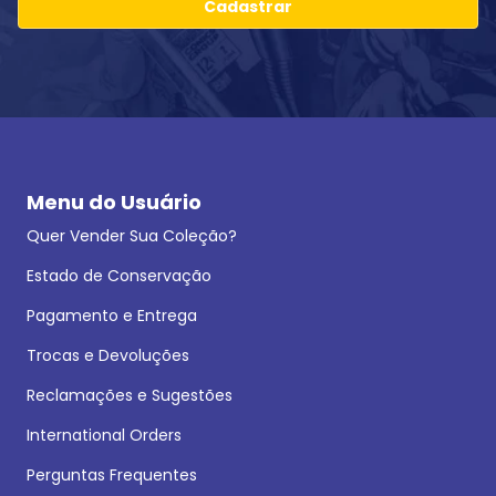
Cadastrar
Menu do Usuário
Quer Vender Sua Coleção?
Estado de Conservação
Pagamento e Entrega
Trocas e Devoluções
Reclamações e Sugestões
International Orders
Perguntas Frequentes