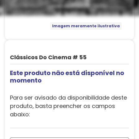
Imagem meramente ilustrativa
Clássicos Do Cinema # 55
Este produto não está disponível no
momento
Para ser avisado da disponibilidade deste
produto, basta preencher os campos
abaixo: