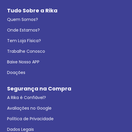
Tudo Sobre a Rika
Quem Somos?
Onde Estamos?
Tem Loja Física?
Trabalhe Conosco
Baixe Nosso APP
Doações
Segurança na Compra
A Rika é Confiável?
Avaliações no Google
Política de Privacidade
Dados Legais