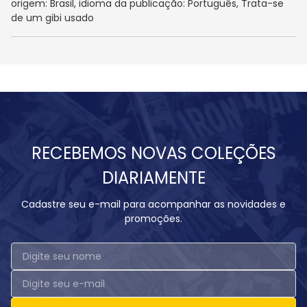
origem: Brasil, idioma da publicação: Português, Trata-se
de um gibi usado
RECEBEMOS NOVAS COLEÇÕES
DIARIAMENTE
Cadastre seu e-mail para acompanhar as novidades e
promoções.