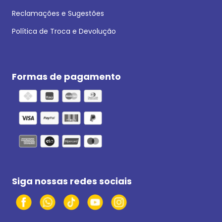
Reclamações e Sugestões
Política de Troca e Devolução
Formas de pagamento
Siga nossas redes sociais