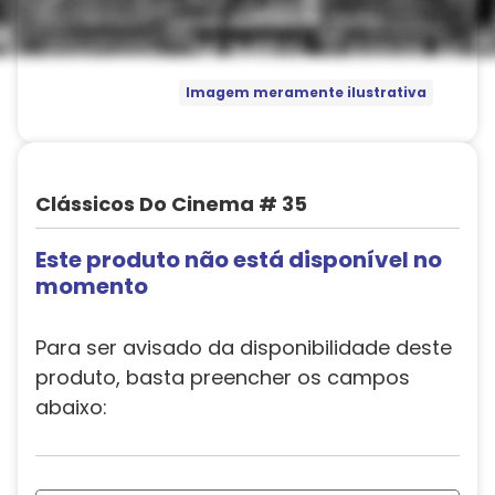
Imagem meramente ilustrativa
Clássicos Do Cinema # 35
Este produto não está disponível no
momento
Para ser avisado da disponibilidade deste
produto, basta preencher os campos
abaixo: