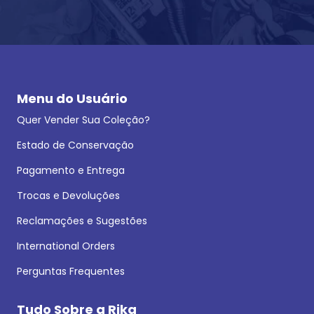
Menu do Usuário
Quer Vender Sua Coleção?
Estado de Conservação
Pagamento e Entrega
Trocas e Devoluções
Reclamações e Sugestões
International Orders
Perguntas Frequentes
Tudo Sobre a Rika