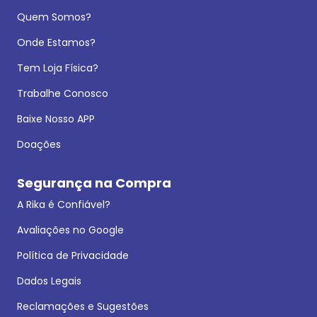
Quem Somos?
Onde Estamos?
Tem Loja Física?
Trabalhe Conosco
Baixe Nosso APP
Doações
Segurança na Compra
A Rika é Confiável?
Avaliações no Google
Política de Privacidade
Dados Legais
Reclamações e Sugestões