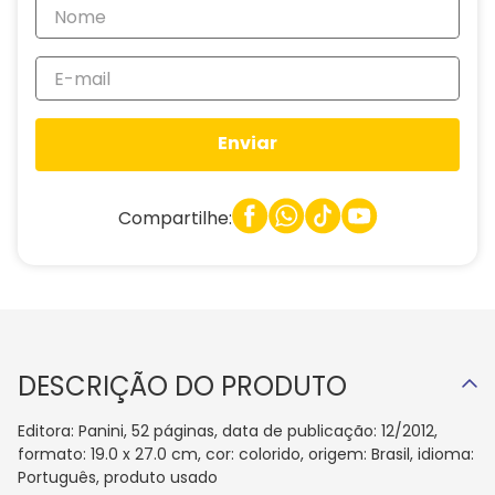
Enviar
Compartilhe:
DESCRIÇÃO DO PRODUTO
Editora: Panini, 52 páginas, data de publicação: 12/2012,
formato: 19.0 x 27.0 cm, cor: colorido, origem: Brasil, idioma:
Português, produto usado