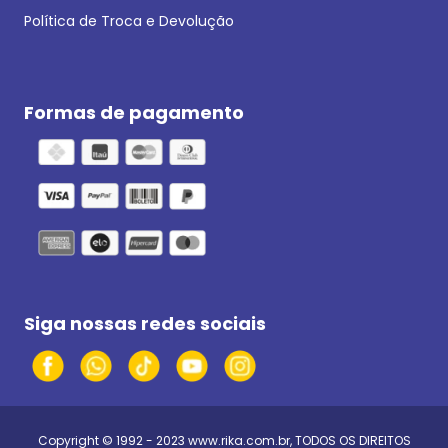
Política de Troca e Devolução
Formas de pagamento
Siga nossas redes sociais
Copyright © 1992 - 2023
www.rika.com.br
, TODOS OS DIREITOS