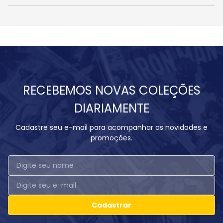
RECEBEMOS NOVAS COLEÇÕES
DIARIAMENTE
Cadastre seu e-mail para acompanhar as novidades e
promoções.
Cadastrar