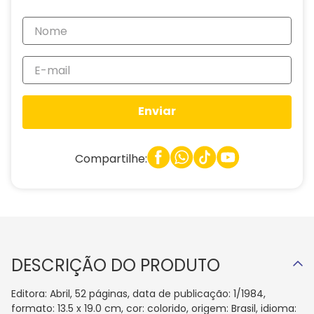
Enviar
Compartilhe:
DESCRIÇÃO DO PRODUTO
Editora: Abril, 52 páginas, data de publicação: 1/1984,
formato: 13.5 x 19.0 cm, cor: colorido, origem: Brasil, idioma: