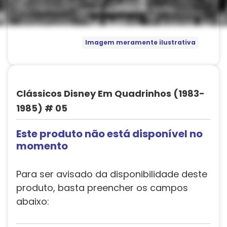
Imagem meramente ilustrativa
Clássicos Disney Em Quadrinhos (1983-
1985) # 05
Este produto não está disponível no
momento
Para ser avisado da disponibilidade deste
produto, basta preencher os campos
abaixo: