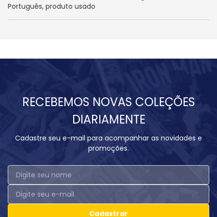
Português, produto usado
RECEBEMOS NOVAS COLEÇÕES
DIARIAMENTE
Cadastre seu e-mail para acompanhar as novidades e
promoções.
Cadastrar