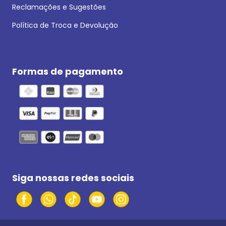
Reclamações e Sugestões
Política de Troca e Devolução
Formas de pagamento
Siga nossas redes sociais