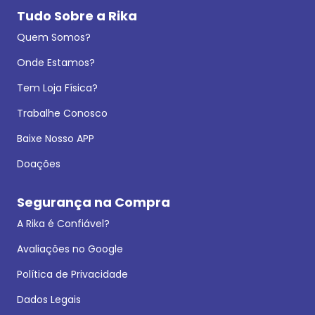
Tudo Sobre a Rika
Quem Somos?
Onde Estamos?
Tem Loja Física?
Trabalhe Conosco
Baixe Nosso APP
Doações
Segurança na Compra
A Rika é Confiável?
Avaliações no Google
Política de Privacidade
Dados Legais