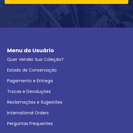
Menu do Usuário
Quer Vender Sua Coleção?
Estado de Conservação
Pagamento e Entrega
Trocas e Devoluções
Reclamações e Sugestões
International Orders
Perguntas Frequentes