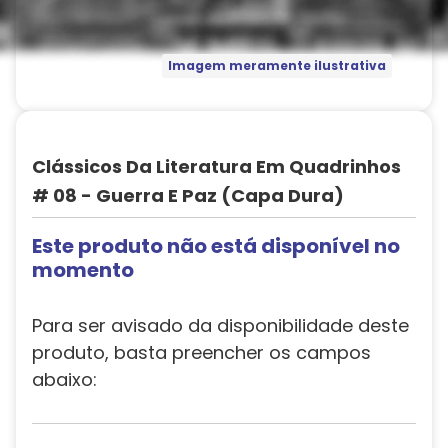
Imagem meramente ilustrativa
Clássicos Da Literatura Em Quadrinhos
# 08 - Guerra E Paz (Capa Dura)
Este produto não está disponível no
momento
Para ser avisado da disponibilidade deste
produto, basta preencher os campos
abaixo: