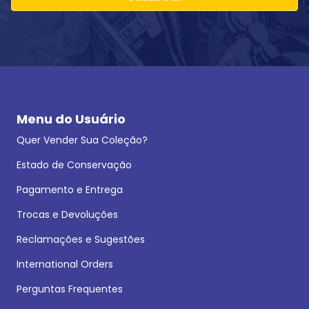
Menu do Usuário
Quer Vender Sua Coleção?
Estado de Conservação
Pagamento e Entrega
Trocas e Devoluções
Reclamações e Sugestões
International Orders
Perguntas Frequentes