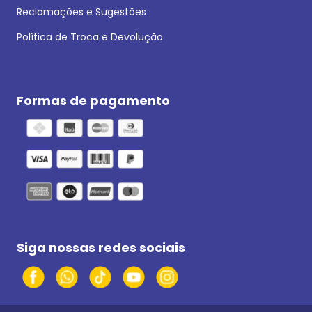
Reclamações e Sugestões
Política de Troca e Devolução
Formas de pagamento
Siga nossas redes sociais