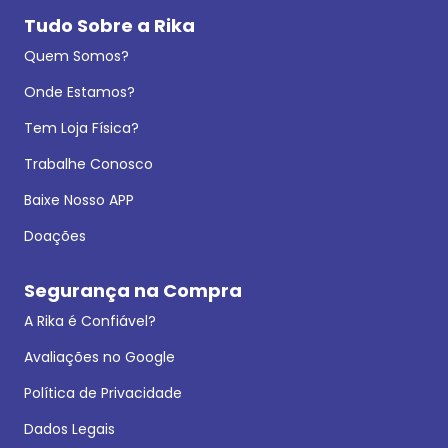
Tudo Sobre a Rika
Quem Somos?
Onde Estamos?
Tem Loja Física?
Trabalhe Conosco
Baixe Nosso APP
Doações
Segurança na Compra
A Rika é Confiável?
Avaliações no Google
Política de Privacidade
Dados Legais