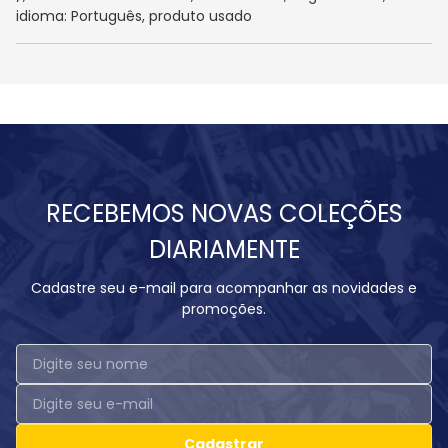
idioma: Português, produto usado
RECEBEMOS NOVAS COLEÇÕES
DIARIAMENTE
Cadastre seu e-mail para acompanhar as novidades e
promoções.
Cadastrar