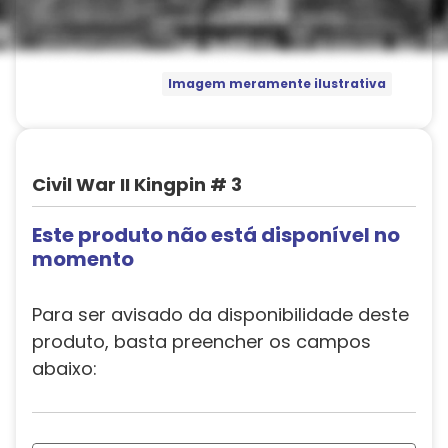
Imagem meramente ilustrativa
Civil War II Kingpin # 3
Este produto não está disponível no
momento
Para ser avisado da disponibilidade deste
produto, basta preencher os campos
abaixo: