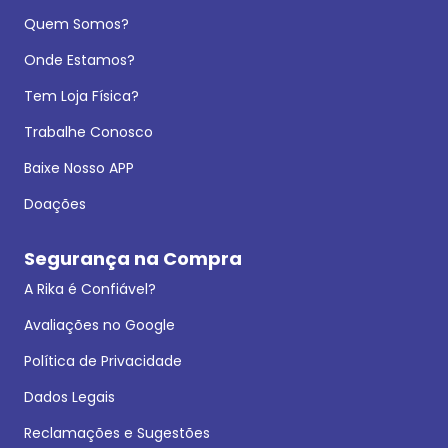
Quem Somos?
Onde Estamos?
Tem Loja Física?
Trabalhe Conosco
Baixe Nosso APP
Doações
Segurança na Compra
A Rika é Confiável?
Avaliações no Google
Política de Privacidade
Dados Legais
Reclamações e Sugestões