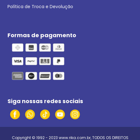
Política de Troca e Devolução
Formas de pagamento
Siga nossas redes sociais
Copyright © 1992 - 2023
www.rika.com.br
, TODOS OS DIREITOS