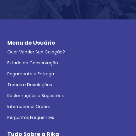
Menu do Usuário
Quer Vender Sua Coleção?
Estado de Conservação
Pagamento e Entrega
Trocas e Devoluções
Reclamações e Sugestões
International Orders
Perguntas Frequentes
Tudo Sobre a Rika