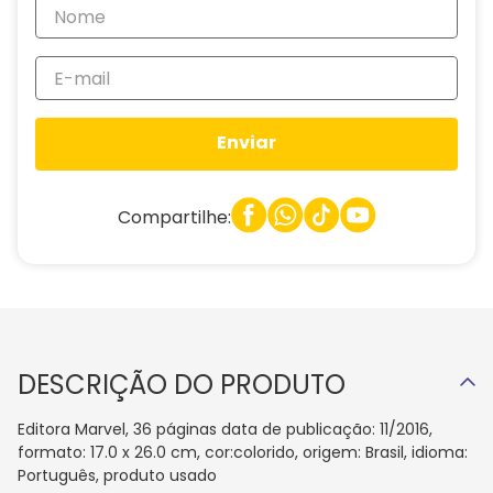
Enviar
Compartilhe:
DESCRIÇÃO DO PRODUTO
Editora Marvel, 36 páginas data de publicação: 11/2016,
formato: 17.0 x 26.0 cm, cor:colorido, origem: Brasil, idioma:
Português, produto usado