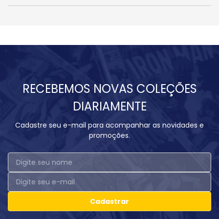
RECEBEMOS NOVAS COLEÇÕES
DIARIAMENTE
Cadastre seu e-mail para acompanhar as novidades e
promoções.
Cadastrar