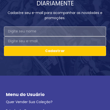
DIARIAMENTE
Cadastre seu e-mail para acompanhar as novidades e
promoções.
Cadastrar
Menu do Usuário
Quer Vender Sua Coleção?