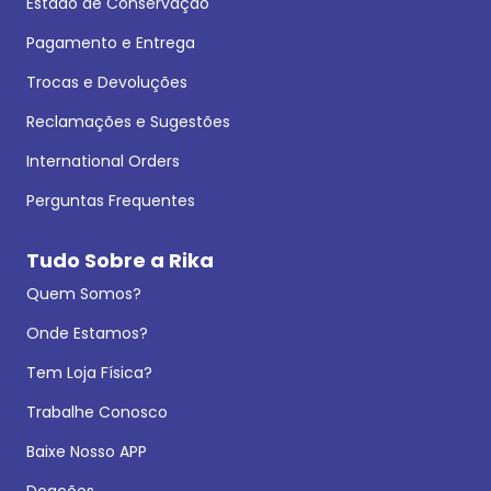
Estado de Conservação
Pagamento e Entrega
Trocas e Devoluções
Reclamações e Sugestões
International Orders
Perguntas Frequentes
Tudo Sobre a Rika
Quem Somos?
Onde Estamos?
Tem Loja Física?
Trabalhe Conosco
Baixe Nosso APP
Doações