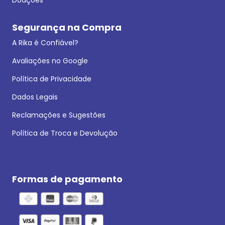
Segurança na Compra
A Rika é Confiável?
Avaliações no Google
Política de Privacidade
Dados Legais
Reclamações e Sugestões
Política de Troca e Devolução
Formas de pagamento