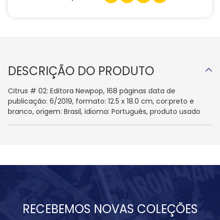
DESCRIÇÃO DO PRODUTO
Citrus # 02: Editora Newpop, 168 páginas data de
publicação: 6/2019, formato: 12.5 x 18.0 cm, cor:preto e
branco, origem: Brasil, idioma: Português, produto usado
RECEBEMOS NOVAS COLEÇÕES