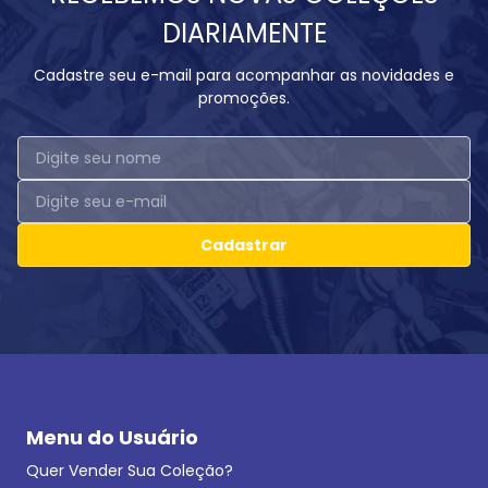
DIARIAMENTE
Cadastre seu e-mail para acompanhar as novidades e
promoções.
Cadastrar
Menu do Usuário
Quer Vender Sua Coleção?