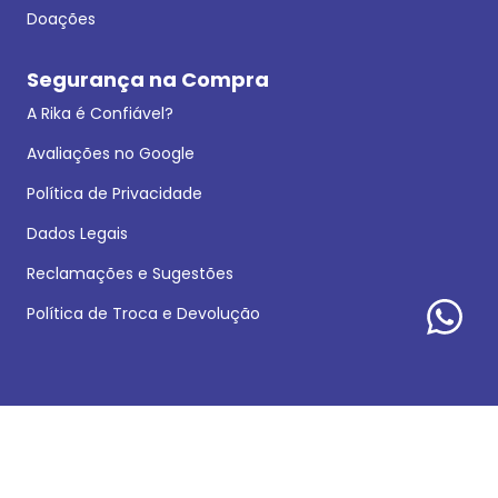
Doações
Segurança na Compra
A Rika é Confiável?
Avaliações no Google
Política de Privacidade
Dados Legais
Reclamações e Sugestões
Política de Troca e Devolução
Formas de pagamento