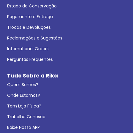
Estado de Conservação
Pagamento e Entrega
Trocas e Devoluções
Reclamações e Sugestões
International Orders
Perguntas Frequentes
Tudo Sobre a Rika
Quem Somos?
Onde Estamos?
Tem Loja Física?
Trabalhe Conosco
Baixe Nosso APP