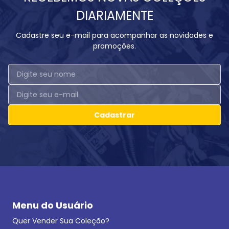
DIARIAMENTE
Cadastre seu e-mail para acompanhar as novidades e
promoções.
Cadastrar
Menu do Usuário
Quer Vender Sua Coleção?