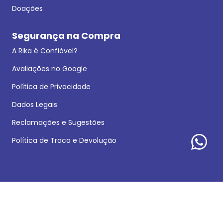
Doações
Segurança na Compra
A Rika é Confiável?
Avaliações no Google
Política de Privacidade
Dados Legais
Reclamações e Sugestões
Política de Troca e Devolução
Formas de pagamento