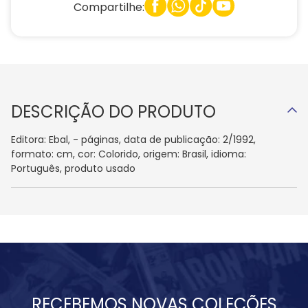
Compartilhe:
DESCRIÇÃO DO PRODUTO
Editora: Ebal, - páginas, data de publicação: 2/1992,
formato: cm, cor: Colorido, origem: Brasil, idioma:
Português, produto usado
RECEBEMOS NOVAS COLEÇÕES