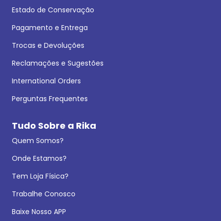
Estado de Conservação
Pagamento e Entrega
Trocas e Devoluções
Reclamações e Sugestões
International Orders
Perguntas Frequentes
Tudo Sobre a Rika
Quem Somos?
Onde Estamos?
Tem Loja Física?
Trabalhe Conosco
Baixe Nosso APP