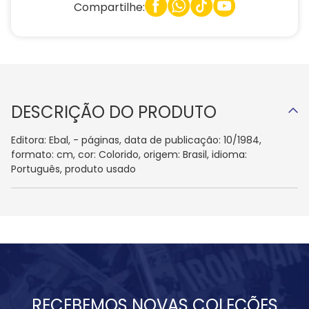
Compartilhe:
DESCRIÇÃO DO PRODUTO
Editora: Ebal, - páginas, data de publicação: 10/1984,
formato: cm, cor: Colorido, origem: Brasil, idioma:
Português, produto usado
RECEBEMOS NOVAS COLEÇÕES