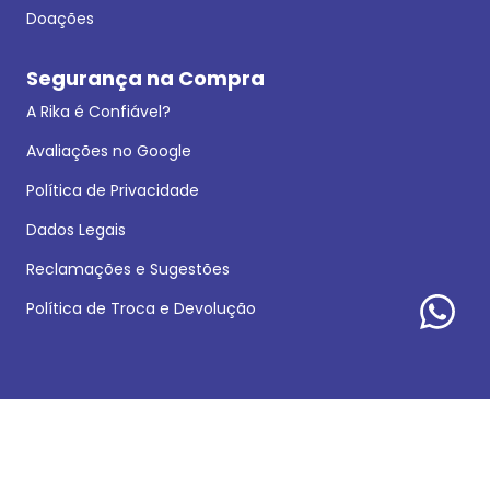
Doações
Segurança na Compra
A Rika é Confiável?
Avaliações no Google
Política de Privacidade
Dados Legais
Reclamações e Sugestões
Política de Troca e Devolução
Formas de pagamento