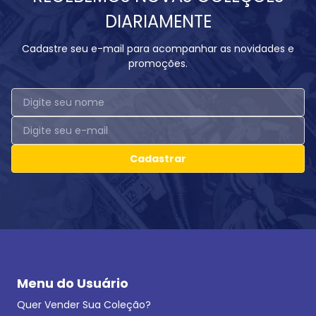
DIARIAMENTE
Cadastre seu e-mail para acompanhar as novidades e
promoções.
Cadastrar
Menu do Usuário
Quer Vender Sua Coleção?