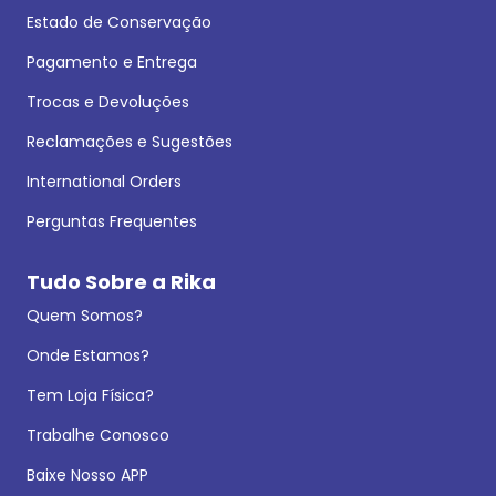
Estado de Conservação
Pagamento e Entrega
Trocas e Devoluções
Reclamações e Sugestões
International Orders
Perguntas Frequentes
Tudo Sobre a Rika
Quem Somos?
Onde Estamos?
Tem Loja Física?
Trabalhe Conosco
Baixe Nosso APP