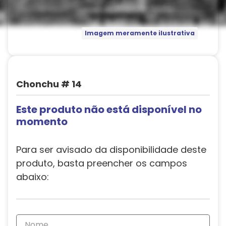
Imagem meramente ilustrativa
Chonchu # 14
Este produto não está disponível no
momento
Para ser avisado da disponibilidade deste
produto, basta preencher os campos
abaixo: