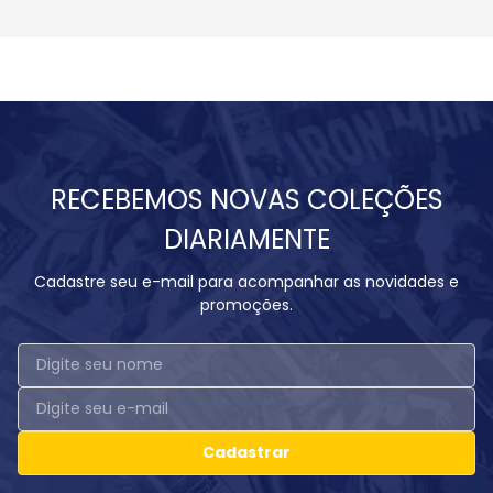
RECEBEMOS NOVAS COLEÇÕES
DIARIAMENTE
Cadastre seu e-mail para acompanhar as novidades e
promoções.
Cadastrar