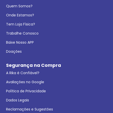
Quem Somos?
Onde Estamos?
Tem Loja Física?
Trabalhe Conosco
Baixe Nosso APP
Doações
Segurança na Compra
A Rika é Confiável?
Avaliações no Google
Política de Privacidade
Dados Legais
Reclamações e Sugestões