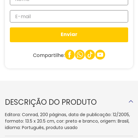
Enviar
Compartilhe:
DESCRIÇÃO DO PRODUTO
Editora: Conrad, 200 páginas, data de publicação: 12/2005,
formato: 13.5 x 20.5 cm, cor: preto e branco, origem: Brasil,
idioma: Português, produto usado