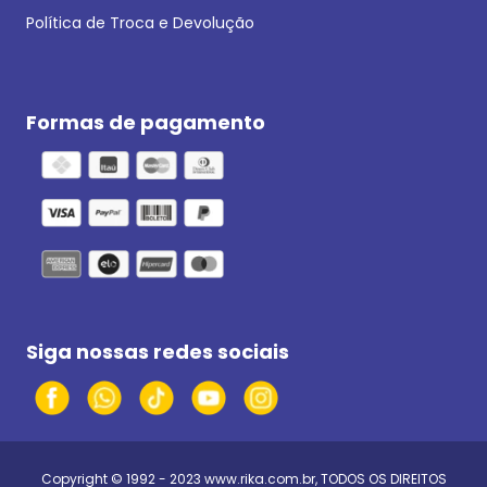
Política de Troca e Devolução
Formas de pagamento
Siga nossas redes sociais
Copyright © 1992 - 2023
www.rika.com.br
, TODOS OS DIREITOS