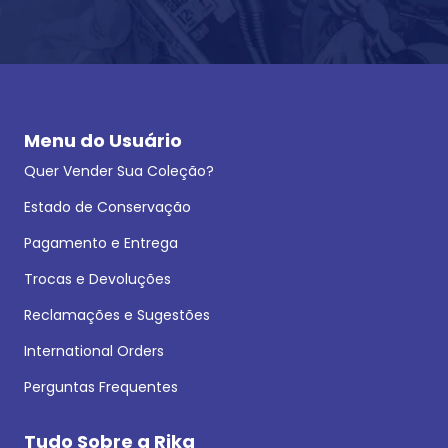
Menu do Usuário
Quer Vender Sua Coleção?
Estado de Conservação
Pagamento e Entrega
Trocas e Devoluções
Reclamações e Sugestões
International Orders
Perguntas Frequentes
Tudo Sobre a Rika