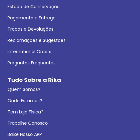
Estado de Conservação
Pagamento e Entrega
Trocas e Devoluções
Reclamações e Sugestões
International Orders
Perguntas Frequentes
Tudo Sobre a Rika
Quem Somos?
Onde Estamos?
Tem Loja Física?
Trabalhe Conosco
Baixe Nosso APP