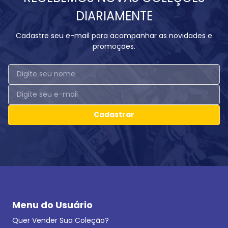
DIARIAMENTE
Cadastre seu e-mail para acompanhar as novidades e
promoções.
Cadastrar
Menu do Usuário
Quer Vender Sua Coleção?