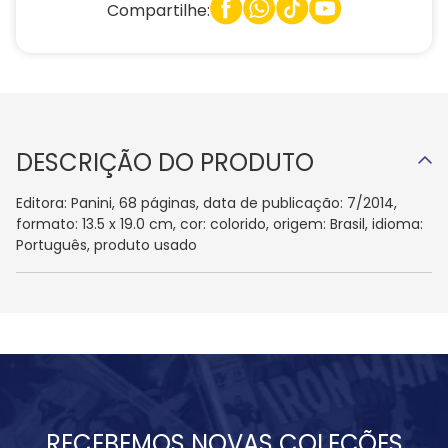
Compartilhe:
DESCRIÇÃO DO PRODUTO
Editora: Panini, 68 páginas, data de publicação: 7/2014,
formato: 13.5 x 19.0 cm, cor: colorido, origem: Brasil, idioma:
Português, produto usado
RECEBEMOS NOVAS COLEÇÕES