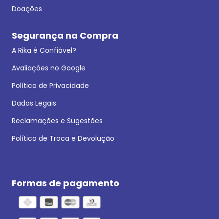
Doações
Segurança na Compra
A Rika é Confiável?
Avaliações no Google
Política de Privacidade
Dados Legais
Reclamações e Sugestões
Política de Troca e Devolução
Formas de pagamento