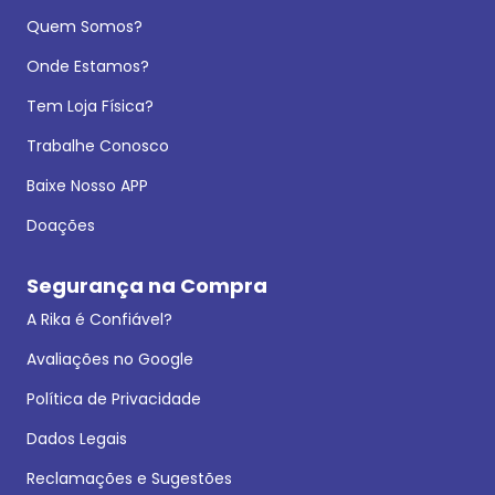
Quem Somos?
Onde Estamos?
Tem Loja Física?
Trabalhe Conosco
Baixe Nosso APP
Doações
Segurança na Compra
A Rika é Confiável?
Avaliações no Google
Política de Privacidade
Dados Legais
Reclamações e Sugestões