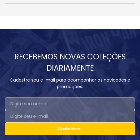
RECEBEMOS NOVAS COLEÇÕES
DIARIAMENTE
Cadastre seu e-mail para acompanhar as novidades e
promoções.
Cadastrar