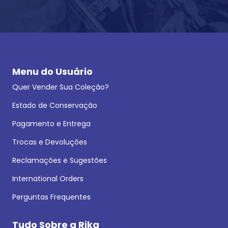
Menu do Usuário
Quer Vender Sua Coleção?
Estado de Conservação
Pagamento e Entrega
Trocas e Devoluções
Reclamações e Sugestões
International Orders
Perguntas Frequentes
Tudo Sobre a Rika