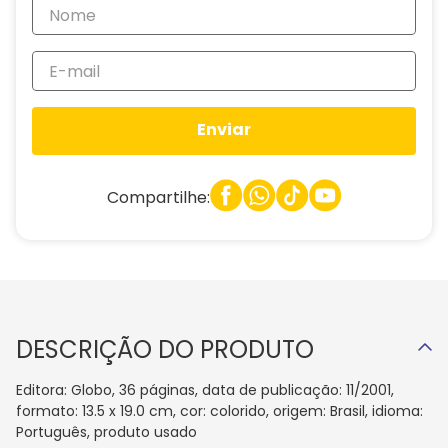
Enviar
Compartilhe:
DESCRIÇÃO DO PRODUTO
Editora: Globo, 36 páginas, data de publicação: 11/2001,
formato: 13.5 x 19.0 cm, cor: colorido, origem: Brasil, idioma:
Português, produto usado