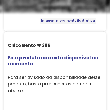
Imagem meramente ilustrativa
Chico Bento # 386
Este produto não está disponível no
momento
Para ser avisado da disponibilidade deste
produto, basta preencher os campos
abaixo: