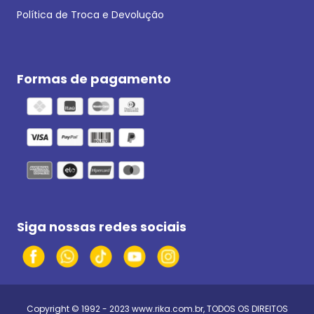
Política de Troca e Devolução
Formas de pagamento
Siga nossas redes sociais
Copyright © 1992 - 2023
www.rika.com.br
, TODOS OS DIREITOS