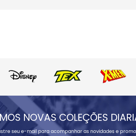
MOS NOVAS COLEÇÕES DIAR
stre seu e-mail para acompanhar as novidades e promo