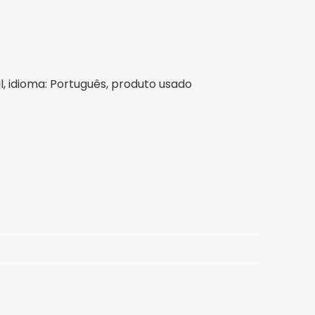
sil, idioma: Português, produto usado