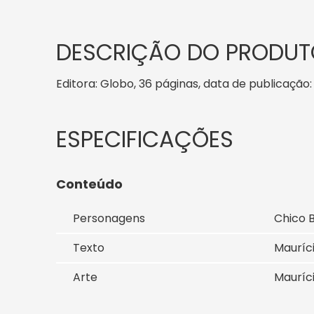
DESCRIÇÃO DO PRODUT
Editora: Globo, 36 páginas, data de publicação: 
Conteúdo
Personagens
Chico 
Texto
Mauríc
Arte
Mauríc