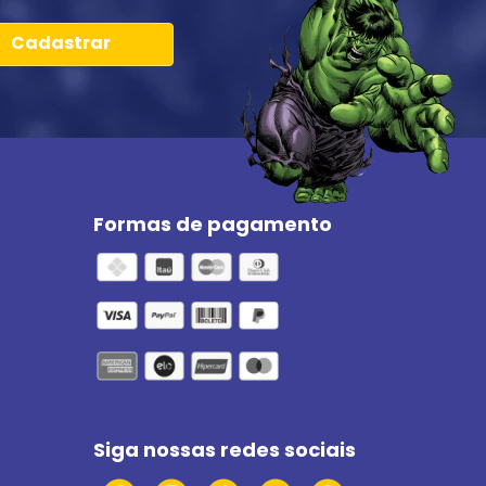
Cadastrar
Formas de pagamento
Siga nossas redes sociais