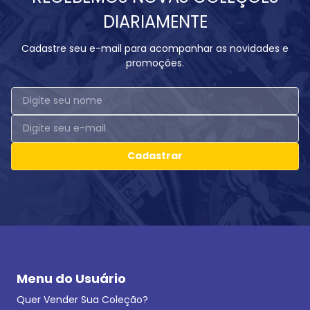
DIARIAMENTE
Cadastre seu e-mail para acompanhar as novidades e
promoções.
Cadastrar
Menu do Usuário
Quer Vender Sua Coleção?