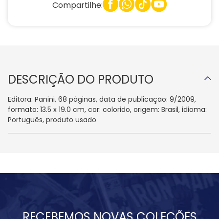
Compartilhe:
DESCRIÇÃO DO PRODUTO
Editora: Panini, 68 páginas, data de publicação: 9/2009,
formato: 13.5 x 19.0 cm, cor: colorido, origem: Brasil, idioma:
Português, produto usado
RECEBEMOS NOVAS COLEÇÕES