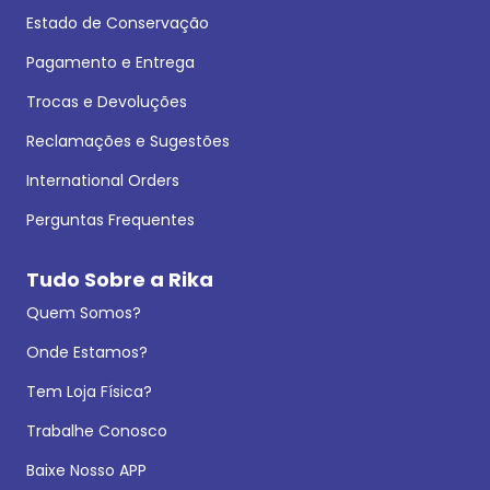
Estado de Conservação
Pagamento e Entrega
Trocas e Devoluções
Reclamações e Sugestões
International Orders
Perguntas Frequentes
Tudo Sobre a Rika
Quem Somos?
Onde Estamos?
Tem Loja Física?
Trabalhe Conosco
Baixe Nosso APP