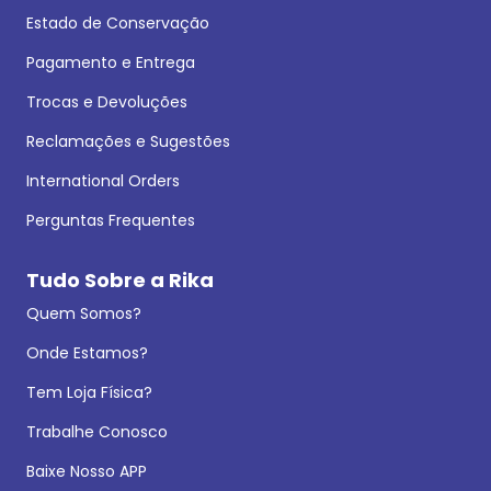
Estado de Conservação
Pagamento e Entrega
Trocas e Devoluções
Reclamações e Sugestões
International Orders
Perguntas Frequentes
Tudo Sobre a Rika
Quem Somos?
Onde Estamos?
Tem Loja Física?
Trabalhe Conosco
Baixe Nosso APP