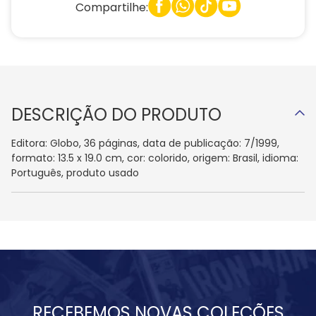
Compartilhe:
DESCRIÇÃO DO PRODUTO
Editora: Globo, 36 páginas, data de publicação: 7/1999,
formato: 13.5 x 19.0 cm, cor: colorido, origem: Brasil, idioma:
Português, produto usado
RECEBEMOS NOVAS COLEÇÕES