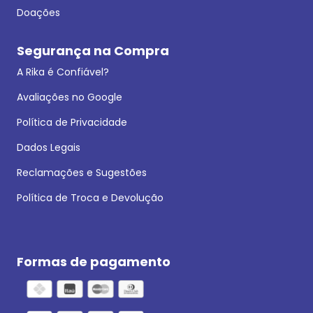
Doações
Segurança na Compra
A Rika é Confiável?
Avaliações no Google
Política de Privacidade
Dados Legais
Reclamações e Sugestões
Política de Troca e Devolução
Formas de pagamento