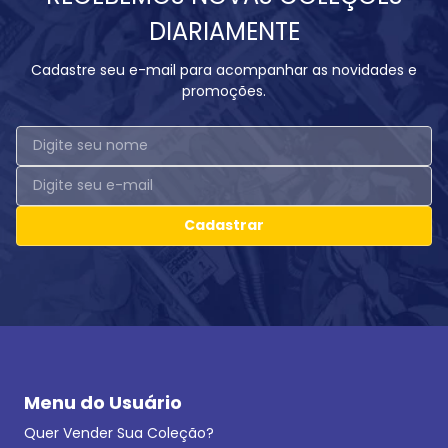
DIARIAMENTE
Cadastre seu e-mail para acompanhar as novidades e
promoções.
Cadastrar
Menu do Usuário
Quer Vender Sua Coleção?