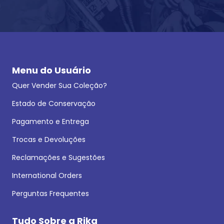
Menu do Usuário
Quer Vender Sua Coleção?
Estado de Conservação
Pagamento e Entrega
Trocas e Devoluções
Reclamações e Sugestões
International Orders
Perguntas Frequentes
Tudo Sobre a Rika