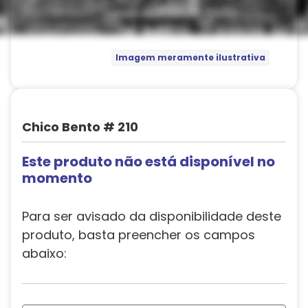
Imagem meramente ilustrativa
Chico Bento # 210
Este produto não está disponível no
momento
Para ser avisado da disponibilidade deste
produto, basta preencher os campos
abaixo: