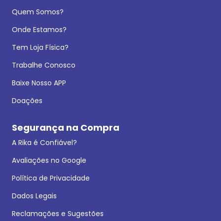
Quem Somos?
Onde Estamos?
Tem Loja Física?
Trabalhe Conosco
Baixe Nosso APP
Doações
Segurança na Compra
A Rika é Confiável?
Avaliações no Google
Política de Privacidade
Dados Legais
Reclamações e Sugestões