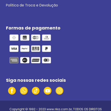
Política de Troca e Devolução
Formas de pagamento
Siga nossas redes sociais
Copyright © 1992 - 2023
www.rika.com.br
, TODOS OS DIREITOS