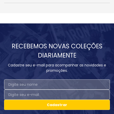
RECEBEMOS NOVAS COLEÇÕES
DIARIAMENTE
Cadastre seu e-mail para acompanhar as novidades e
promoções.
Cadastrar