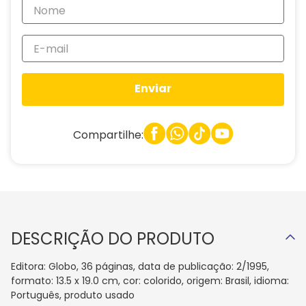
Enviar
Compartilhe:
DESCRIÇÃO DO PRODUTO
Editora: Globo, 36 páginas, data de publicação: 2/1995,
formato: 13.5 x 19.0 cm, cor: colorido, origem: Brasil, idioma:
Português, produto usado