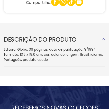
Compartilhe:
DESCRIÇÃO DO PRODUTO
Editora: Globo, 36 páginas, data de publicação: 9/1994,
formato: 13.5 x 19.0 cm, cor: colorido, origem: Brasil, idioma:
Português, produto usado
RECEBEMOS NOVAS COLEÇÕES