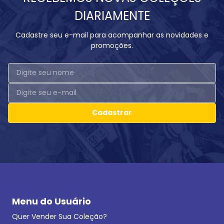
DIARIAMENTE
Cadastre seu e-mail para acompanhar as novidades e
promoções.
Cadastrar
Menu do Usuário
Quer Vender Sua Coleção?