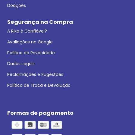
Doações
Segurança na Compra
A Rika é Confiável?
Avaliações no Google
Política de Privacidade
Dados Legais
Reclamações e Sugestões
Política de Troca e Devolução
Formas de pagamento