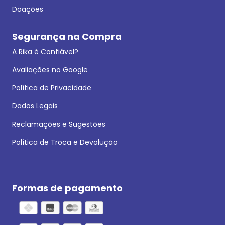
Doações
Segurança na Compra
A Rika é Confiável?
Avaliações no Google
Política de Privacidade
Dados Legais
Reclamações e Sugestões
Política de Troca e Devolução
Formas de pagamento