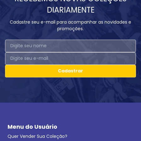
DIARIAMENTE
Cadastre seu e-mail para acompanhar as novidades e
promoções.
Cadastrar
Menu do Usuário
Quer Vender Sua Coleção?