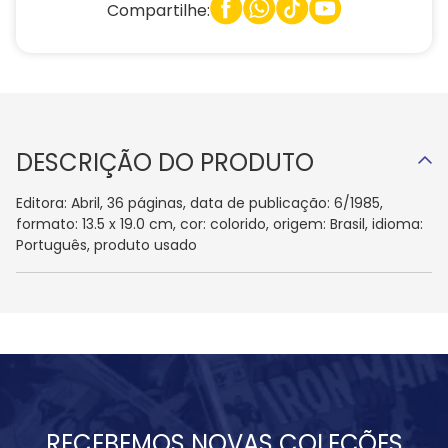
Compartilhe:
DESCRIÇÃO DO PRODUTO
Editora: Abril, 36 páginas, data de publicação: 6/1985,
formato: 13.5 x 19.0 cm, cor: colorido, origem: Brasil, idioma:
Português, produto usado
RECEBEMOS NOVAS COLEÇÕES