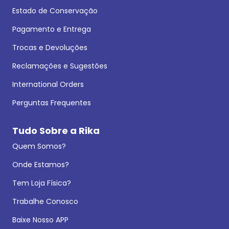
Estado de Conservação
Pagamento e Entrega
Trocas e Devoluções
Reclamações e Sugestões
International Orders
Perguntas Frequentes
Tudo Sobre a Rika
Quem Somos?
Onde Estamos?
Tem Loja Física?
Trabalhe Conosco
Baixe Nosso APP