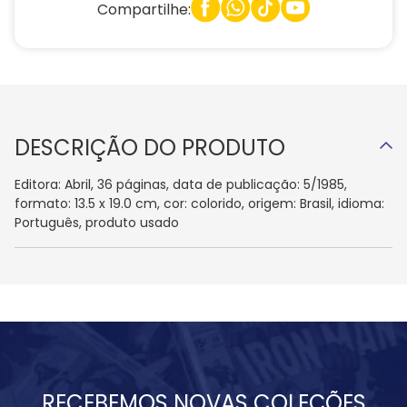
Compartilhe:
DESCRIÇÃO DO PRODUTO
Editora: Abril, 36 páginas, data de publicação: 5/1985,
formato: 13.5 x 19.0 cm, cor: colorido, origem: Brasil, idioma:
Português, produto usado
RECEBEMOS NOVAS COLEÇÕES