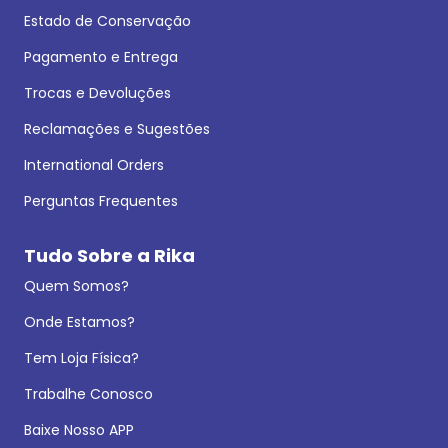
Estado de Conservação
Pagamento e Entrega
Trocas e Devoluções
Reclamações e Sugestões
International Orders
Perguntas Frequentes
Tudo Sobre a Rika
Quem Somos?
Onde Estamos?
Tem Loja Física?
Trabalhe Conosco
Baixe Nosso APP