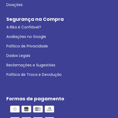
Doações
Segurança na Compra
A Rika é Confiável?
Avaliações no Google
Política de Privacidade
Dados Legais
Reclamações e Sugestões
Política de Troca e Devolução
Formas de pagamento