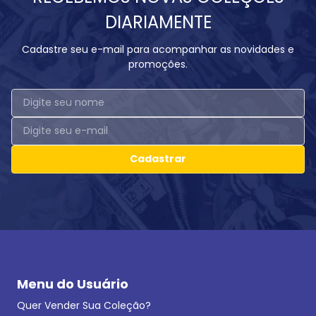
DIARIAMENTE
Cadastre seu e-mail para acompanhar as novidades e
promoções.
Cadastrar
Menu do Usuário
Quer Vender Sua Coleção?