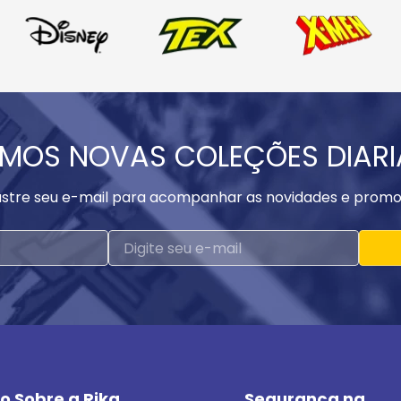
MOS NOVAS COLEÇÕES DIAR
stre seu e-mail para acompanhar as novidades e promo
o Sobre a Rika
Segurança na 