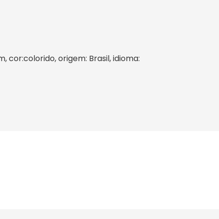
, cor:colorido, origem: Brasil, idioma: