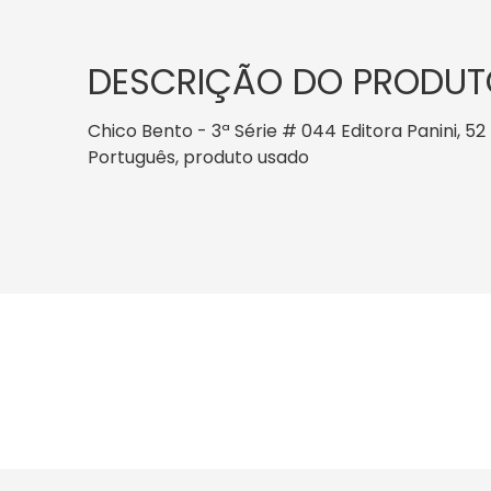
DESCRIÇÃO DO PRODUT
Chico Bento - 3ª Série # 044 Editora Panini, 52 p
Português, produto usado