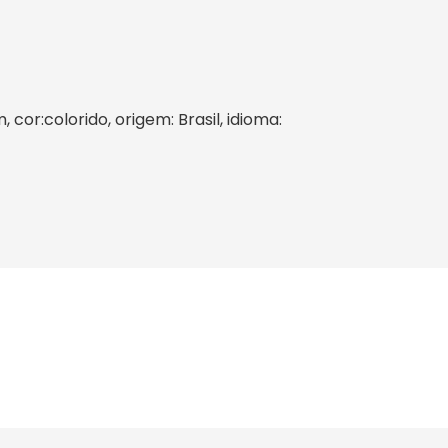
 cor:colorido, origem: Brasil, idioma: