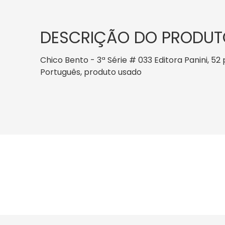
DESCRIÇÃO DO PRODUT
Chico Bento - 3ª Série # 033 Editora Panini, 52 
Português, produto usado