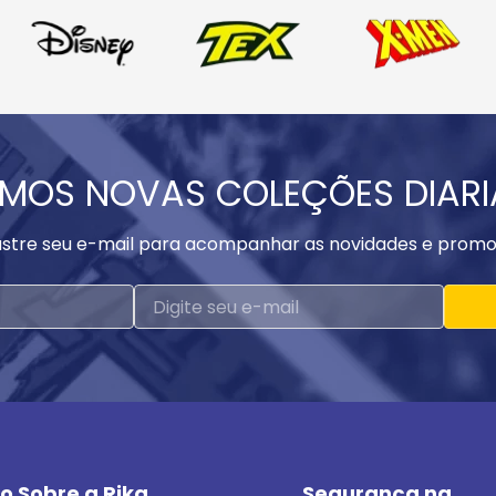
MOS NOVAS COLEÇÕES DIAR
stre seu e-mail para acompanhar as novidades e promo
o Sobre a Rika
Segurança na 