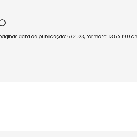
O
páginas data de publicação: 6/2023, formato: 13.5 x 19.0 cm,