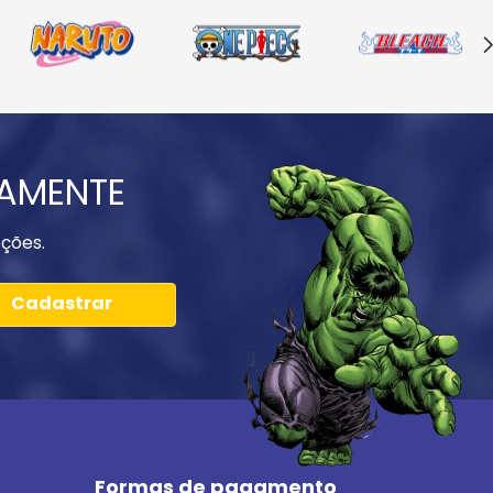
IAMENTE
ções.
Cadastrar
Formas de pagamento